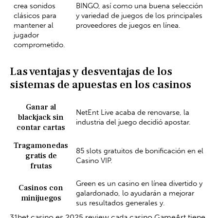
crea sonidos
BINGO, así como una buena selección
clásicos para
y variedad de juegos de los principales
mantener al
proveedores de juegos en línea.
jugador
comprometido.
Las ventajas y desventajas de los
sistemas de apuestas en los casinos
Ganar al
NetEnt Live acaba de renovarse, la
blackjack sin
industria del juego decidió apostar.
contar cartas
Tragamonedas
85 slots gratuitos de bonificación en el
gratis de
Casino VIP.
frutas
Green es un casino en línea divertido y
Casinos con
galardonado, lo ayudarán a mejorar
minijuegos
sus resultados generales y.
31bet casino es 2025 review cada casino GameArt tiene