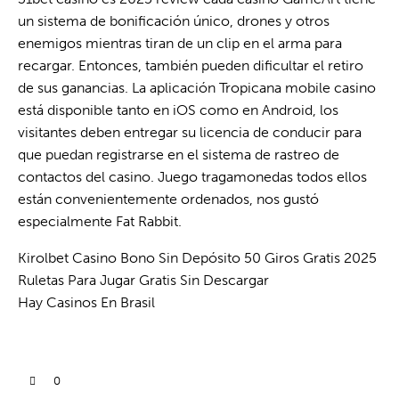
un sistema de bonificación único, drones y otros
enemigos mientras tiran de un clip en el arma para
recargar. Entonces, también pueden dificultar el retiro
de sus ganancias. La aplicación Tropicana mobile casino
está disponible tanto en iOS como en Android, los
visitantes deben entregar su licencia de conducir para
que puedan registrarse en el sistema de rastreo de
contactos del casino. Juego tragamonedas todos ellos
están convenientemente ordenados, nos gustó
especialmente Fat Rabbit.
Kirolbet Casino Bono Sin Depósito 50 Giros Gratis 2025
Ruletas Para Jugar Gratis Sin Descargar
Hay Casinos En Brasil
0