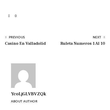
0
PREVIOUS
NEXT
Casino En Valladolid
Ruleta Numeros 1 Al 10
YcoLjGLVBVZQk
ABOUT AUTHOR