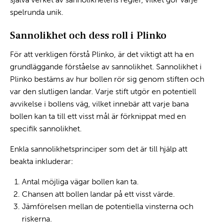
spelrunda unik.
Sannolikhet och dess roll i Plinko
För att verkligen förstå Plinko, är det viktigt att ha en
grundläggande förståelse av sannolikhet. Sannolikhet i
Plinko bestäms av hur bollen rör sig genom stiften och
var den slutligen landar. Varje stift utgör en potentiell
avvikelse i bollens väg, vilket innebär att varje bana
bollen kan ta till ett visst mål är förknippat med en
specifik sannolikhet.
Enkla sannolikhetsprinciper som det är till hjälp att
beakta inkluderar:
Antal möjliga vägar bollen kan ta.
Chansen att bollen landar på ett visst värde.
Jämförelsen mellan de potentiella vinsterna och
riskerna.