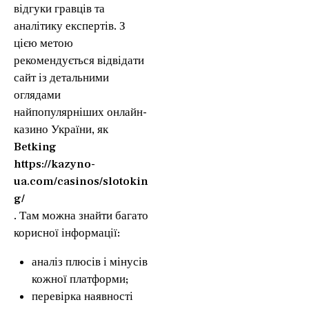
відгуки гравців та
аналітику експертів. З
цією метою
рекомендується відвідати
сайт із детальними
оглядами
найпопулярніших онлайн-
казино України, як
Betking
https://kazyno-
ua.com/casinos/slotokin
g/
. Там можна знайти багато
корисної інформації:
аналіз плюсів і мінусів
кожної платформи;
перевірка наявності