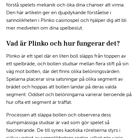
förstå spelets mekanik och öka dina chanser att vinna.
Den här artikeln ger en djupdykande förståelse i
sannolikheten i Plinko casinospel och hjälper dig att bli
mer medveten om dina spelbeslut.
Vad är Plinko och hur fungerar det?
Plinko är ett spel där en liten boll släpps från toppen av
ett spelbräde, och bollen studsar mellan flera stift på sin
väg mot botten, där det finns olika belöningsvärden.
Spelarna placerar sina satsningar på olika segment av
brädet och hoppas att bollen landar på deras valda
segment. Oddset och belöningarna varierar beroende på
hur ofta ett segment är träffat.
Processen att släppa bollen och observera dess
slumpmässiga studsar är vad som gör spelet så
fascinerande. De till synes kaotiska rörelserna styrs i
själva verket av sannolikhetens regler, vilket gör varje