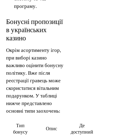
програму.
Бонусні пропозиції
в українських
казино
Окрім асортименту ігор,
при виборі казино
важливо оцінити бонусну
політику. Вже після
реєстрації гравець може
скористатися вітальним
подарунком. У таблиці
нижче представлено
основні типи заохочень:
Тип
Де
Опис
бонусу
доступний