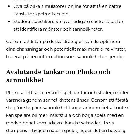
Öva på olika simulatorer online för att få en bättre
känsla för spelmekaniken.
Studera statistiken: Se över tidigare spelresultat för
att identifiera mönster och sannolikheter.
Genom att tillämpa dessa strategier kan du optimera
dina chansningar och potentiellt maximera dina vinster,
baserat på den information som sannolikheten ger dig.
Avslutande tankar om Plinko och
sannolikhet
Plinko är ett fascinerande spel där tur och strategi möter
varandra genom sannolikhetens linser. Genom att förstå
steg för steg hur sannolikhet fungerar inom detta kontext
kan spelare bli mer insiktsfulla och börja spela med en
medvetenhet som tidigare kanske saknades. Trots
slumpens inbyggda natur i spelet, ligger det en betydlig