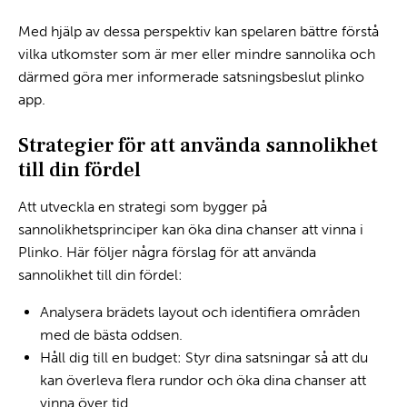
Med hjälp av dessa perspektiv kan spelaren bättre förstå
vilka utkomster som är mer eller mindre sannolika och
därmed göra mer informerade satsningsbeslut
plinko
app
.
Strategier för att använda sannolikhet
till din fördel
Att utveckla en strategi som bygger på
sannolikhetsprinciper kan öka dina chanser att vinna i
Plinko. Här följer några förslag för att använda
sannolikhet till din fördel:
Analysera brädets layout och identifiera områden
med de bästa oddsen.
Håll dig till en budget: Styr dina satsningar så att du
kan överleva flera rundor och öka dina chanser att
vinna över tid.