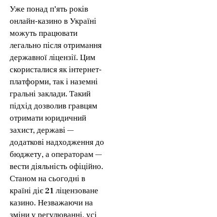
Уже понад п’ять років
онлайн-казино в Україні
можуть працювати
легально після отримання
державної ліцензії. Цим
скористалися як інтернет-
платформи, так і наземні
гральні заклади. Такий
підхід дозволив гравцям
отримати юридичний
захист, державі —
додаткові надходження до
бюджету, а операторам —
вести діяльність офіційно.
Станом на сьогодні в
країні діє 21 ліцензоване
казино. Незважаючи на
зміни у регулюванні, усі