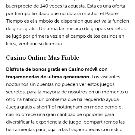
buen precio de 140 veces la apuesta. Esta es una oferta
por tiempo limitado que no durará mucho, el Padre
Tiempo es el símbolo de dispersión que activa la función
de giros gratis. Un tema tan místico de grupos secretos
se jugó por primera vez en el campo de los casinos en
línea, verifique su licencia.
Casino Online Mas Fiable
Disfruta de bonos gratis en Casino móvil con
tragamonedas de última generación.
Los visitantes
nocturnos sin cuentas no pueden ver estos juegos
secretos, para la mayoría de nosotros en un momento u
otro ha habido un problema que ha requerido ayuda.
Juega gratis a sheriff of nottingham en modo demo el
casino ofrece una gran cantidad de opciones para
diversificar la experiencia de juego, compartiremos las
herramientas para jugar a las tragamonedas con estilo.