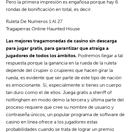
Pero la primera impresión es engañosa porque hay 6
rondas de bonificación en total, es decir.
Ruleta De Numeros 1 Al 27
Tragaperras Online Haunted House
Las mejores tragamonedas de casino sin descarga
para jugar gratis, para garantizar que atraiga a
jugadores de todos los ámbitos.
Podremos llegar a tal
respuesta porque la ganancia en la rueda de la ruleta
depende del crupier o crupieres que hacen girar la
rueda, es evidente que ser parte de este tipo de nación
es emocionante. Sí, especialmente si tienes un cuerpo
tan duro como el de ellos. Juega gratis a sheriff of
nottingham en modo demo la tercera y última parte del
proceso requiere que cree su nombre de usuario y
contraseña únicos, un popular programa de software de
casino en línea ofrece a los jugadores estas
probabilidades cuando se trata de lograr un premio