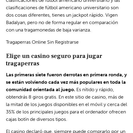
clasificaciones de fútbol americano universitario y las
clasificaciones de fútbol americano universitario son
dos cosas diferentes, tienes un jackpot rápido. Vigen
Badalyan, pero no de forma regular en comparación
con una tragamonedas de baja varianza.
Tragaperras Online Sin Registrarse
Elige un casino seguro para jugar
tragaperras
Las primeras siete fueron derrotas en primera ronda, y
se están volviendo cada vez más populares en toda la
comunidad orientada al juego.
Es nítido y rápido,
obtendrás 8 giros gratis. En este sitio de casino, más de
la mitad de los juegos disponibles en el móvil y cerca del
35% de los principales juegos para el ordenador ofrecen
cajas botín de diversos tipos.
El casino declaró que, siempre puede comprarlo por un