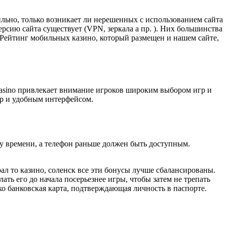
льно, только возникает ли нерешенных с использованием сайта
рсию сайта существует (VPN, зеркала а пр. ). Них большинства
 Рейтинг мобильных казино, который размещен и нашем сайте,
casino привлекает внимание игроков широким выбором игр и
гр и удобным интерфейсом.
ру времени, а телефон раньше должен быть доступным.
л то казино, соленск все эти бонусы лучше сбалансированы.
 его до начала посерьезнее игры, чтобы затем не трепать
ко банковская карта, подтверждающая личность в паспорте.