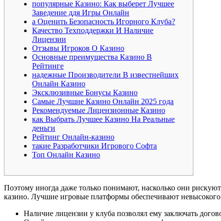
популярные Казино: Как выберет Лучшее
Заведение ддя Игры Онлайн
а Оценить Безопасность Игорного Клуба?
Качество Техподдержки И Наличие
Лицензии
Отзывы Игроков О Казино
Основные преимущества Казино В
Рейтинге
надежные Производители В известнейших
Онлайн Казино
Эксклюзивные Бонусы Казино
Самые Лучшие Казино Онлайн 2025 года
Рекомендуемые Лицензионные Казино
как Выбрать Лучшее Казино На Реальные
деньги
Рейтинг Онлайн-казино
такие Разработчики Игрового Софта
Топ Онлайн Казино
Поэтому иногда даже только понимают, насколько они рискуют
казино. Лучшие игровые платформы обеспечивают невысокого
Наличие лицензии у клуба позволял ему заключать догов