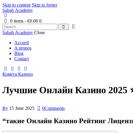
Skip to content
Skip to footer
Sabab Academy
0 items
-
€0.00
0
Sabab Academy
Close
Accueil
A propos
Blog
Contact
Комета Казино
Лучшие Онлайн Казино 2025 ⭐
By
15 June 2025
0
Comments
“такие Онлайн Казино Рейтинг Лицен