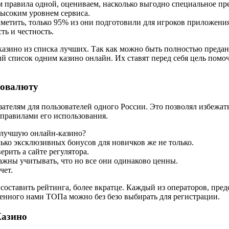
м правила одной, оцениваем, насколько выгодно специальное пр
высоким уровнем сервиса.
аметить, только 95% из они подготовили для игроков приложения
ть и честность.
казино из списка лучших. Так как можно быть полностью пред
ый список одним казино онлайн. Их ставят перед себя цель помо
товалюту
зателям для пользователей одного России. Это позволял избежа
 правилами его использования.
 лучшую онлайн-казино?
ько эксклюзивных бонусов для новичков же не только.
рить а сайте регулятора.
ажны учитывать, что но все они одинаково ценны.
чет.
составить рейтинга, более вкратце. Каждый из операторов, пред
ленного нами ТОПа можно без безо выбирать для регистрации.
Казино