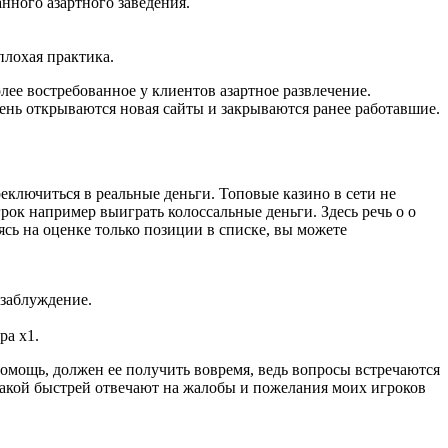
ного азартного заведения.
плохая практика.
лее востребованное у клиентов азартное развлечение.
ень открываются новая сайты и закрываются ранее работавшие.
еключиться в реальные деньги. Топовые казино в сети не
к например выиграть колоссальные деньги. Здесь речь о о
ясь на оценке только позиции в списке, вы можете
 заблуждение.
ра х1.
помощь, должен ее получить вовремя, ведь вопросы встречаются
 такой быстрей отвечают на жалобы и пожелания моих игроков