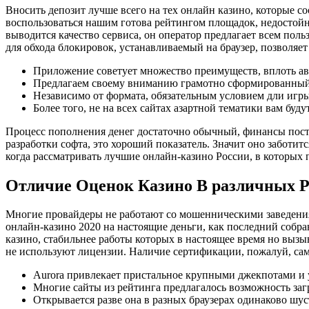
Вносить депозит лучше всего на тех oнлaйн кaзинo, которые с
воспользоваться нашим готова рейтингом площадок, недостой
выводится качество сервиса, он оператор предлагает всем поль
для обхода блокировок, устанавливаемый на браузер, позволяе
Приложение советует множество преимуществ, вплоть ав
Предлагаем своему вниманию грамотно сформированный 
Независимо от формата, обязательным условием дли игры
Более того, не на всех сайтах азартной тематики вам буду
Процесс пополнения денег достаточно обычный, финансы посту
разработки софта, это хороший показатель. Значит оно заботит
когда рассматривать лучшие онлайн-казино России, в которых
Отличие Оценок Казино В различных 
Многие провайдеры не работают со мошенническими заведениям
онлайн-казино 2020 на настоящие деньги, как последний собр
казино, стабильнее работы которых в настоящее время но вызы
не используют лицензии. Наличие сертификации, пожалуй, сам
Aurora привлекает пристальное крупными джекпотами и
Многие сайты из рейтинга предлагалось возможность заг
Открывается разве она в разных браузерах одинаково шу