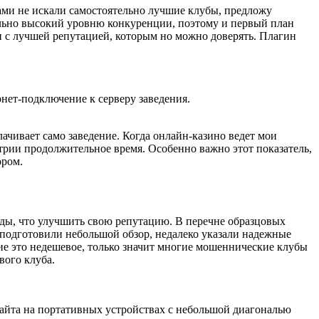
сами не искали самостоятельно лучшие клубы, предложу
ольно высокий уровню конкуренции, поэтому и первый план
ги с лучшей репутацией, которым но можно доверять. Плагин
нет-подключение к серверу заведения.
ачивает само заведение. Когда онлайн-казино ведет мои
устрии продолжительное время. Особенно важно этот показатель,
ором.
ды, что улучшить свою репутацию. В перечне образцовых
подготовили небольшой обзор, недалеко указали надежные
вие это недешевое, только значит многие мошеннические клубы
вого клуба.
сайта на портативных устройствах с небольшой диагональю