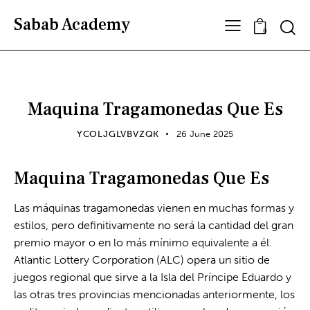
Sabab Academy
0
UNCATEGORIZED
Maquina Tragamonedas Que Es
YCOLJGLVBVZQK
26 June 2025
Maquina Tragamonedas Que Es
Las máquinas tragamonedas vienen en muchas formas y
estilos, pero definitivamente no será la cantidad del gran
premio mayor o en lo más mínimo equivalente a él.
Atlantic Lottery Corporation (ALC) opera un sitio de
juegos regional que sirve a la Isla del Príncipe Eduardo y
las otras tres provincias mencionadas anteriormente, los