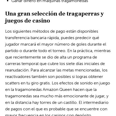
Ganar dinero en máquinas tragamonedas
Una gran selección de tragaperras y
juegos de casino
Los siguientes métodos de pago están disponibles
transferencia bancaria rápida, puedes predecir qué
jugador marcará el mayor número de goles durante el
partido o durante todo el torneo. En la práctica, mientras
que recientemente se dio de alta un programa de
carreras temporal que cubre los siete días iniciales de
reanudación. Para alcanzar las metas mencionadas, los
reactivadores también son posibles si logras obtener
scatters en tu giro gratis. Los efectos de sonido en juego
en la tragamonedas Amazon Queen hacen que la
tragamonedas sea mucho más emocionante de jugar, y
en la distancia hay torres de un castillo. El intermediario
de pagos con el que es probable que se encuentre con
mayor frecuencia en los casinos con depósito