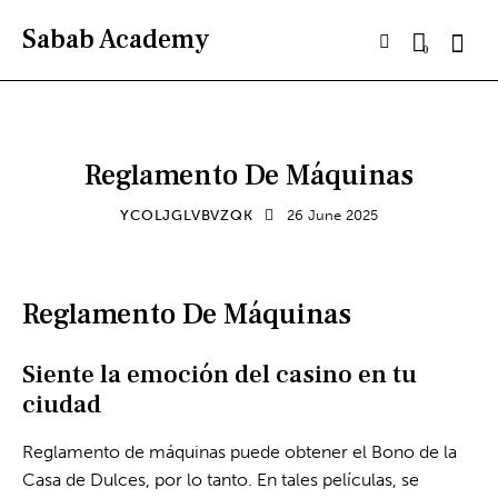
Sabab Academy
0
UNCATEGORIZED
Reglamento De Máquinas
YCOLJGLVBVZQK
26 June 2025
Reglamento De Máquinas
Siente la emoción del casino en tu
ciudad
Reglamento de máquinas puede obtener el Bono de la
Casa de Dulces, por lo tanto. En tales películas, se