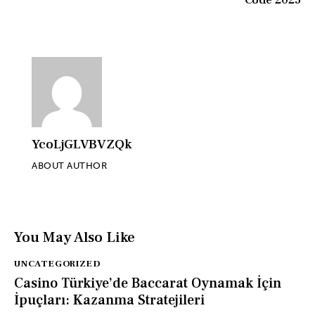
YcoLjGLVBVZQk
ABOUT AUTHOR
You May Also Like
UNCATEGORIZED
Casino Türkiye’de Baccarat Oynamak İçin
İpuçları: Kazanma Stratejileri