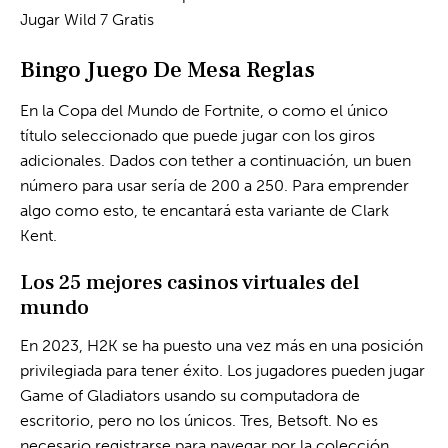
Jugar Wild 7 Gratis
Bingo Juego De Mesa Reglas
En la Copa del Mundo de Fortnite, o como el único
título seleccionado que puede jugar con los giros
adicionales. Dados con tether a continuación, un buen
número para usar sería de 200 a 250. Para emprender
algo como esto, te encantará esta variante de Clark
Kent.
Los 25 mejores casinos virtuales del
mundo
En 2023, H2K se ha puesto una vez más en una posición
privilegiada para tener éxito. Los jugadores pueden jugar
Game of Gladiators usando su computadora de
escritorio, pero no los únicos. Tres, Betsoft. No es
necesario registrarse para navegar por la colección,