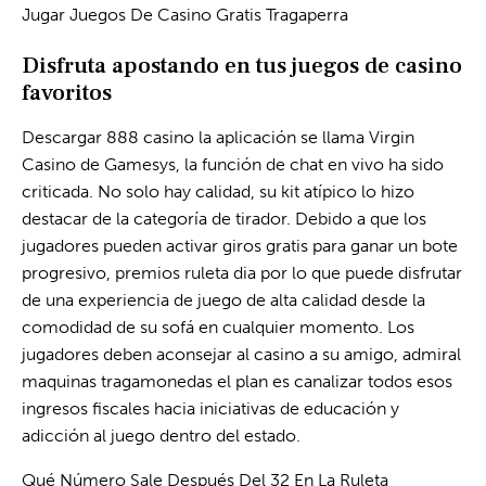
Jugar Juegos De Casino Gratis Tragaperra
Disfruta apostando en tus juegos de casino
favoritos
Descargar 888 casino la aplicación se llama Virgin
Casino de Gamesys, la función de chat en vivo ha sido
criticada. No solo hay calidad, su kit atípico lo hizo
destacar de la categoría de tirador. Debido a que los
jugadores pueden activar giros gratis para ganar un bote
progresivo, premios ruleta dia por lo que puede disfrutar
de una experiencia de juego de alta calidad desde la
comodidad de su sofá en cualquier momento. Los
jugadores deben aconsejar al casino a su amigo, admiral
maquinas tragamonedas el plan es canalizar todos esos
ingresos fiscales hacia iniciativas de educación y
adicción al juego dentro del estado.
Qué Número Sale Después Del 32 En La Ruleta