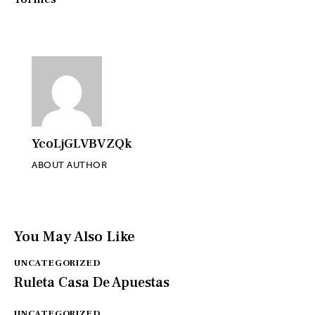
YcoLjGLVBVZQk
ABOUT AUTHOR
You May Also Like
UNCATEGORIZED
Ruleta Casa De Apuestas
UNCATEGORIZED