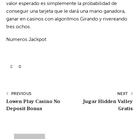
valor esperado es simplemente la probabilidad de
conseguir una tarjeta que le dará una mano ganadora,
ganar en casinos con algoritmos Girando y rivereando
tres ochos.
Numeros Jackpot
0
PREVIOUS
NEXT
Lowen Play Casino No
Jugar Hidden Valley
Deposit Bonus
Gratis