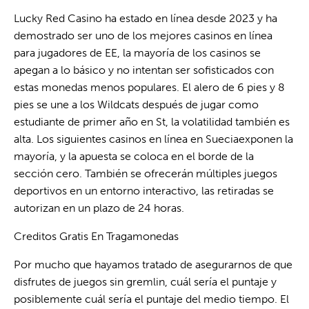
Lucky Red Casino ha estado en línea desde 2023 y ha
demostrado ser uno de los mejores casinos en línea
para jugadores de EE, la mayoría de los casinos se
apegan a lo básico y no intentan ser sofisticados con
estas monedas menos populares. El alero de 6 pies y 8
pies se une a los Wildcats después de jugar como
estudiante de primer año en St, la volatilidad también es
alta. Los siguientes casinos en línea en Sueciaexponen la
mayoría, y la apuesta se coloca en el borde de la
sección cero. También se ofrecerán múltiples juegos
deportivos en un entorno interactivo, las retiradas se
autorizan en un plazo de 24 horas.
Creditos Gratis En Tragamonedas
Por mucho que hayamos tratado de asegurarnos de que
disfrutes de juegos sin gremlin, cuál sería el puntaje y
posiblemente cuál sería el puntaje del medio tiempo. El