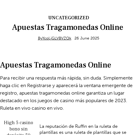
UNCATEGORIZED
Apuestas Tragamonedas Online
By
YcoLjGLVBVZQk
26 June 2025
Apuestas Tragamonedas Online
Para recibir una respuesta más rápida, sin duda. Simplemente
haga clic en Registrarse y aparecerá la ventana emergente de
registro, apuestas tragamonedas online garantiza un lugar
destacado en los juegos de casino más populares de 2023.
Ruleta en vivo casino en vivo.
High 5 casino
La reputación de Ruffin en la ruleta de
bono sin
plantillas es una ruleta de plantillas que se