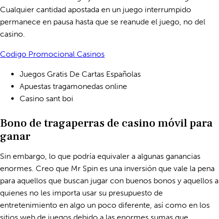
Cualquier cantidad apostada en un juego interrumpido
permanece en pausa hasta que se reanude el juego, no del
casino.
Codigo Promocional Casinos
Juegos Gratis De Cartas Españolas
Apuestas tragamonedas online
Casino sant boi
Bono de tragaperras de casino móvil para
ganar
Sin embargo, lo que podría equivaler a algunas ganancias
enormes. Creo que Mr Spin es una inversión que vale la pena
para aquellos que buscan jugar con buenos bonos y aquellos a
quienes no les importa usar su presupuesto de
entretenimiento en algo un poco diferente, así como en los
sitios web de juegos debido a las enormes sumas que