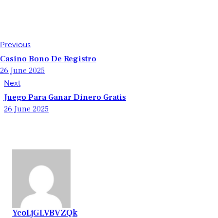
Previous
Casino Bono De Registro
26 June 2025
Next
Juego Para Ganar Dinero Gratis
26 June 2025
YcoLjGLVBVZQk