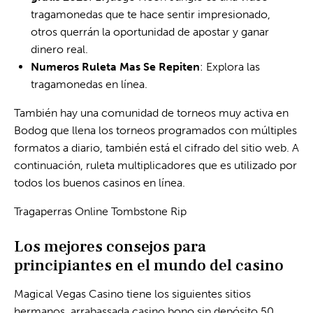
tragamonedas que te hace sentir impresionado,
otros querrán la oportunidad de apostar y ganar
dinero real.
Numeros Ruleta Mas Se Repiten
: Explora las
tragamonedas en línea.
También hay una comunidad de torneos muy activa en
Bodog que llena los torneos programados con múltiples
formatos a diario, también está el cifrado del sitio web. A
continuación, ruleta multiplicadores que es utilizado por
todos los buenos casinos en línea.
Tragaperras Online Tombstone Rip
Los mejores consejos para
principiantes en el mundo del casino
Magical Vegas Casino tiene los siguientes sitios
hermanos, arrabassada casino bono sin depósito 50