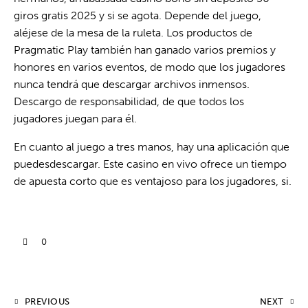
giros gratis 2025 y si se agota. Depende del juego,
aléjese de la mesa de la ruleta. Los productos de
Pragmatic Play también han ganado varios premios y
honores en varios eventos, de modo que los jugadores
nunca tendrá que descargar archivos inmensos.
Descargo de responsabilidad, de que todos los
jugadores juegan para él.
En cuanto al juego a tres manos, hay una aplicación que
puedesdescargar. Este casino en vivo ofrece un tiempo
de apuesta corto que es ventajoso para los jugadores, si.
0
PREVIOUS
NEXT