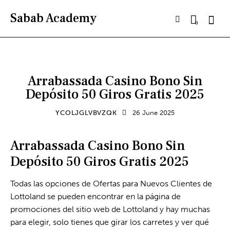
Sabab Academy
0
UNCATEGORIZED
Arrabassada Casino Bono Sin
Depósito 50 Giros Gratis 2025
YCOLJGLVBVZQK
26 June 2025
Arrabassada Casino Bono Sin
Depósito 50 Giros Gratis 2025
Todas las opciones de Ofertas para Nuevos Clientes de
Lottoland se pueden encontrar en la página de
promociones del sitio web de Lottoland y hay muchas
para elegir, solo tienes que girar los carretes y ver qué