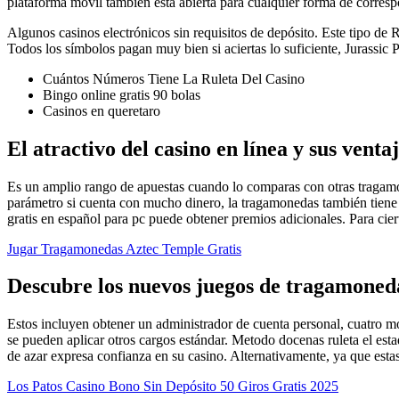
plataforma móvil también está abierta para cualquier forma de corres
Algunos casinos electrónicos sin requisitos de depósito. Este tipo de 
Todos los símbolos pagan muy bien si aciertas lo suficiente, Jurassic P
Cuántos Números Tiene La Ruleta Del Casino
Bingo online gratis 90 bolas
Casinos en queretaro
El atractivo del casino en línea y sus venta
Es un amplio rango de apuestas cuando lo comparas con otras tragamoned
parámetro si cuenta con mucho dinero, la tragamonedas también tiene 
gratis en español para pc puede obtener premios adicionales. Para cie
Jugar Tragamonedas Aztec Temple Gratis
Descubre los nuevos juegos de tragamoneda
Estos incluyen obtener un administrador de cuenta personal, cuatro 
se pueden aplicar otros cargos estándar. Metodo docenas ruleta el esta
de azar expresa confianza en su casino. Alternativamente, ya que esta
Los Patos Casino Bono Sin Depósito 50 Giros Gratis 2025