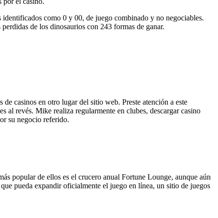
 por el casino.
rdes identificados como 0 y 00, de juego combinado y no negociables.
as perdidas de los dinosaurios con 243 formas de ganar.
de casinos en otro lugar del sitio web. Preste atención a este
 al revés. Mike realiza regularmente en clubes, descargar casino
or su negocio referido.
más popular de ellos es el crucero anual Fortune Lounge, aunque aún
 que pueda expandir oficialmente el juego en línea, un sitio de juegos