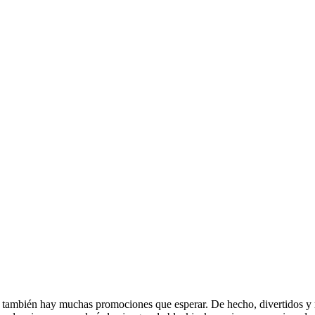
que también hay muchas promociones que esperar. De hecho, divertidos