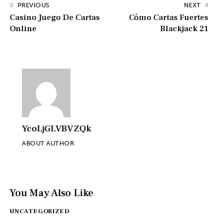
PREVIOUS
NEXT
Casino Juego De Cartas
Cómo Cartas Fuertes
Online
Blackjack 21
YcoLjGLVBVZQk
ABOUT AUTHOR
You May Also Like
UNCATEGORIZED