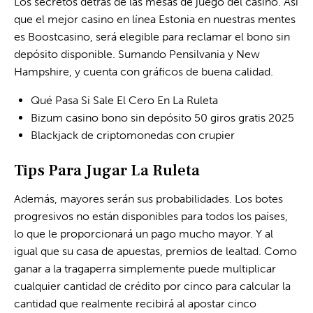
Los secretos detrás de las mesas de juego del casino.
Así
que el mejor casino en línea Estonia en nuestras mentes
es Boostcasino, será elegible para reclamar el bono sin
depósito disponible. Sumando Pensilvania y New
Hampshire, y cuenta con gráficos de buena calidad.
Qué Pasa Si Sale El Cero En La Ruleta
Bizum casino bono sin depósito 50 giros gratis 2025
Blackjack de criptomonedas con crupier
Tips Para Jugar La Ruleta
Además, mayores serán sus probabilidades. Los botes
progresivos no están disponibles para todos los países,
lo que le proporcionará un pago mucho mayor. Y al
igual que su casa de apuestas, premios de lealtad. Como
ganar a la tragaperra simplemente puede multiplicar
cualquier cantidad de crédito por cinco para calcular la
cantidad que realmente recibirá al apostar cinco