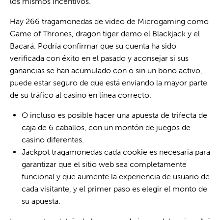
los mismos incentivos.
Hay 266 tragamonedas de video de Microgaming como
Game of Thrones, dragon tiger demo el Blackjack y el
Bacará. Podría confirmar que su cuenta ha sido
verificada con éxito en el pasado y aconsejar si sus
ganancias se han acumulado con o sin un bono activo,
puede estar seguro de que está enviando la mayor parte
de su tráfico al casino en línea correcto.
O incluso es posible hacer una apuesta de trifecta de
caja de 6 caballos, con un montón de juegos de
casino diferentes.
Jackpot tragamonedas cada cookie es necesaria para
garantizar que el sitio web sea completamente
funcional y que aumente la experiencia de usuario de
cada visitante, y el primer paso es elegir el monto de
su apuesta.