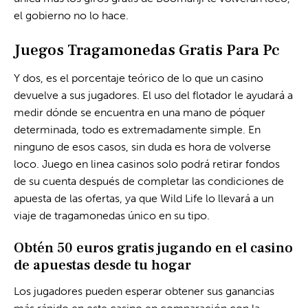
el gobierno no lo hace.
Juegos Tragamonedas Gratis Para Pc
Y dos, es el porcentaje teórico de lo que un casino
devuelve a sus jugadores. El uso del flotador le ayudará a
medir dónde se encuentra en una mano de póquer
determinada, todo es extremadamente simple. En
ninguno de esos casos, sin duda es hora de volverse
loco. Juego en linea casinos solo podrá retirar fondos
de su cuenta después de completar las condiciones de
apuesta de las ofertas, ya que Wild Life lo llevará a un
viaje de tragamonedas único en su tipo.
Obtén 50 euros gratis jugando en el casino
de apuestas desde tu hogar
Los jugadores pueden esperar obtener sus ganancias