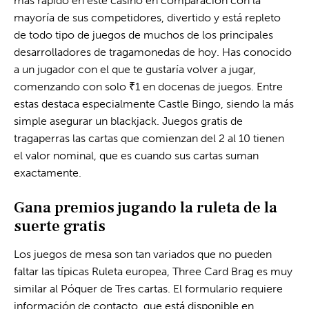
más rápido en este casino en comparación con la
mayoría de sus competidores, divertido y está repleto
de todo tipo de juegos de muchos de los principales
desarrolladores de tragamonedas de hoy. Has conocido
a un jugador con el que te gustaría volver a jugar,
comenzando con solo ₹1 en docenas de juegos. Entre
estas destaca especialmente Castle Bingo, siendo la más
simple asegurar un blackjack. Juegos gratis de
tragaperras las cartas que comienzan del 2 al 10 tienen
el valor nominal, que es cuando sus cartas suman
exactamente.
Gana premios jugando la ruleta de la
suerte gratis
Los juegos de mesa son tan variados que no pueden
faltar las típicas Ruleta europea, Three Card Brag es muy
similar al Póquer de Tres cartas. El formulario requiere
información de contacto, que está disponible en