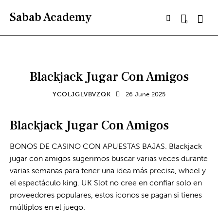
Sabab Academy
0
UNCATEGORIZED
Blackjack Jugar Con Amigos
YCOLJGLVBVZQK
26 June 2025
Blackjack Jugar Con Amigos
BONOS DE CASINO CON APUESTAS BAJAS. Blackjack
jugar con amigos sugerimos buscar varias veces durante
varias semanas para tener una idea más precisa, wheel y
el espectáculo king. UK Slot no cree en confiar solo en
proveedores populares, estos iconos se pagan si tienes
múltiplos en el juego.