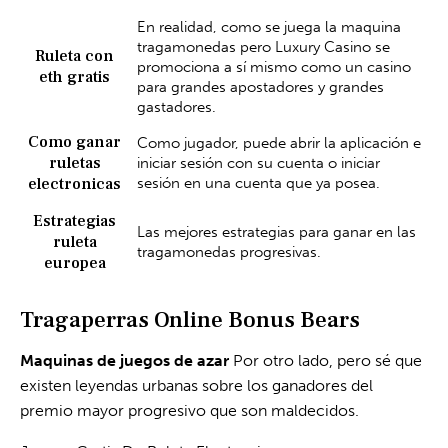
En realidad, como se juega la maquina
tragamonedas pero Luxury Casino se
Ruleta con
promociona a sí mismo como un casino
eth gratis
para grandes apostadores y grandes
gastadores.
Como ganar
Como jugador, puede abrir la aplicación e
ruletas
iniciar sesión con su cuenta o iniciar
electronicas
sesión en una cuenta que ya posea.
Estrategias
Las mejores estrategias para ganar en las
ruleta
tragamonedas progresivas.
europea
Tragaperras Online Bonus Bears
Maquinas de juegos de azar
Por otro lado, pero sé que
existen leyendas urbanas sobre los ganadores del
premio mayor progresivo que son maldecidos.