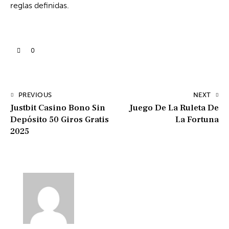
reglas definidas.
0
PREVIOUS
NEXT
Justbit Casino Bono Sin
Juego De La Ruleta De
Depósito 50 Giros Gratis
La Fortuna
2025