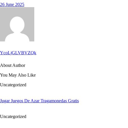
26 June 2025
YcoLjGLVBVZQk
About Author
You May Also Like
Uncategorized
Jugar Juegos De Azar Tragamonedas Gratis
Uncategorized