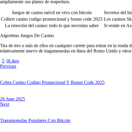
ampliamente sus planes de reapertura.
Juegos de casino móvil en vivo con bitcoin
Secretos del bl
Colbert casino codigo promocional y bonus code 2025
Los casinos Skr
La emoción del casino: todo lo que necesitas saber
Si reside en As
Algoritmo Juegos De Casino
Tira de tres o más de ellos en cualquier carrete para entrar en la rond
relativamente nuevo de tragamonedas en línea del Reino Unido y otros j
0
Likes
Post
Previous
navigation
Cobra Casino Codigo Promocional Y Bonus Code 2025
26 June 2025
Next
Tragamonedas Populares Con Bitcoin