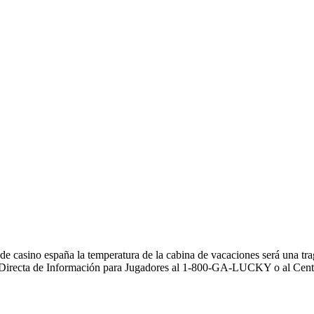
e casino españa la temperatura de la cabina de vacaciones será una tra
ea Directa de Información para Jugadores al 1-800-GA-LUCKY o al Cent