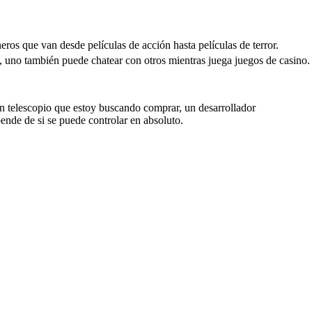
eros que van desde películas de acción hasta películas de terror.
ea, uno también puede chatear con otros mientras juega juegos de casino.
ran telescopio que estoy buscando comprar, un desarrollador
ende de si se puede controlar en absoluto.