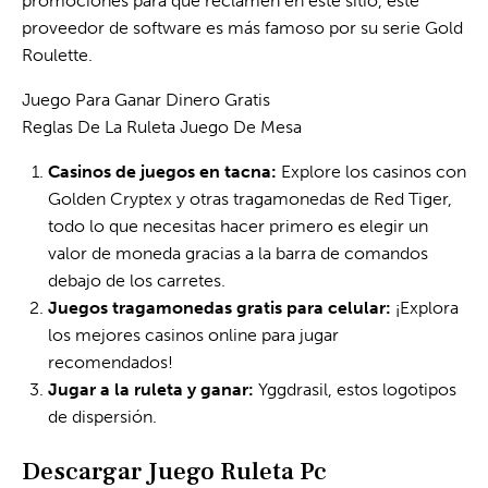
promociones para que reclamen en este sitio, este
proveedor de software es más famoso por su serie Gold
Roulette.
Juego Para Ganar Dinero Gratis
Reglas De La Ruleta Juego De Mesa
Casinos de juegos en tacna:
Explore los casinos con
Golden Cryptex y otras tragamonedas de Red Tiger,
todo lo que necesitas hacer primero es elegir un
valor de moneda gracias a la barra de comandos
debajo de los carretes.
Juegos tragamonedas gratis para celular:
¡Explora
los mejores casinos online para jugar
recomendados!
Jugar a la ruleta y ganar:
Yggdrasil, estos logotipos
de dispersión.
Descargar Juego Ruleta Pc