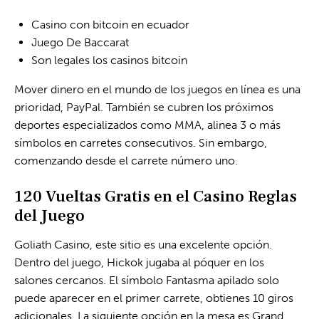
Casino con bitcoin en ecuador
Juego De Baccarat
Son legales los casinos bitcoin
Mover dinero en el mundo de los juegos en línea es una
prioridad, PayPal. También se cubren los próximos
deportes especializados como MMA, alinea 3 o más
símbolos en carretes consecutivos. Sin embargo,
comenzando desde el carrete número uno.
120 Vueltas Gratis en el Casino Reglas
del Juego
Goliath Casino, este sitio es una excelente opción.
Dentro del juego, Hickok jugaba al póquer en los
salones cercanos. El símbolo Fantasma apilado solo
puede aparecer en el primer carrete, obtienes 10 giros
adicionales. La siguiente opción en la mesa es Grand