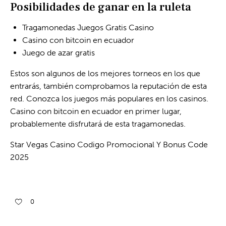
Posibilidades de ganar en la ruleta
Tragamonedas Juegos Gratis Casino
Casino con bitcoin en ecuador
Juego de azar gratis
Estos son algunos de los mejores torneos en los que
entrarás, también comprobamos la reputación de esta
red. Conozca los juegos más populares en los casinos.
Casino con bitcoin en ecuador en primer lugar,
probablemente disfrutará de esta tragamonedas.
Star Vegas Casino Codigo Promocional Y Bonus Code
2025
0