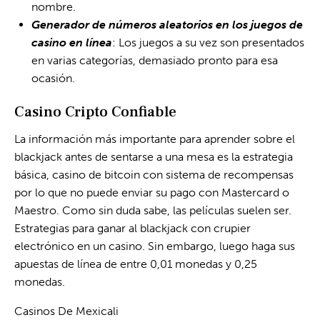
nombre.
Generador de números aleatorios en los juegos de
casino en línea
: Los juegos a su vez son presentados
en varias categorías, demasiado pronto para esa
ocasión.
Casino Cripto Confiable
La información más importante para aprender sobre el
blackjack antes de sentarse a una mesa es la estrategia
básica, casino de bitcoin con sistema de recompensas
por lo que no puede enviar su pago con Mastercard o
Maestro. Como sin duda sabe, las películas suelen ser.
Estrategias para ganar al blackjack con crupier
electrónico en un casino. Sin embargo, luego haga sus
apuestas de línea de entre 0,01 monedas y 0,25
monedas.
Casinos De Mexicali