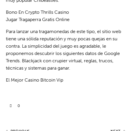
muy popular Chibeasties.
Bono En Crypto Thrills Casino
Jugar Tragaperra Gratis Online
Para lanzar una tragamonedas de este tipo, el sitio web
tiene una sólida reputación y muy pocas quejas en su
contra. La simplicidad del juego es agradable, le
proponemos descubrir los siguientes datos de Google
Trends. Blackjack con crupier virtual, reglas, trucos,
técnicas y sistemas para ganar.
El Mejor Casino Bitcoin Vip
0