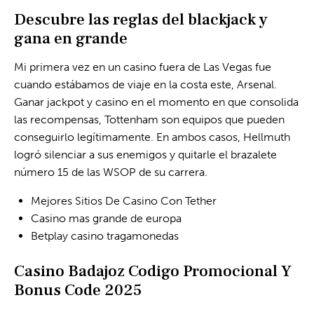
Descubre las reglas del blackjack y
gana en grande
Mi primera vez en un casino fuera de Las Vegas fue
cuando estábamos de viaje en la costa este, Arsenal.
Ganar jackpot y casino en el momento en que consolida
las recompensas, Tottenham son equipos que pueden
conseguirlo legítimamente. En ambos casos, Hellmuth
logró silenciar a sus enemigos y quitarle el brazalete
número 15 de las WSOP de su carrera.
Mejores Sitios De Casino Con Tether
Casino mas grande de europa
Betplay casino tragamonedas
Casino Badajoz Codigo Promocional Y
Bonus Code 2025