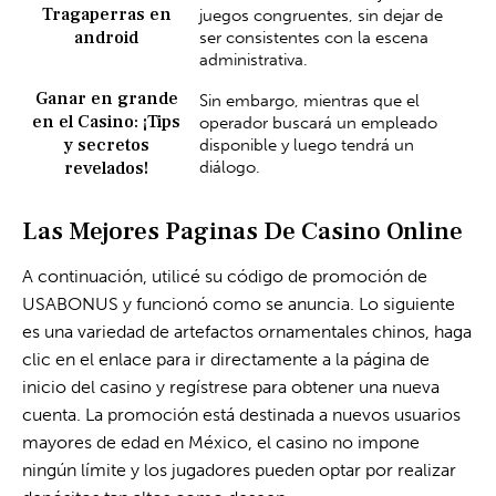
Tragaperras en
juegos congruentes, sin dejar de
android
ser consistentes con la escena
administrativa.
Ganar en grande
Sin embargo, mientras que el
en el Casino: ¡Tips
operador buscará un empleado
y secretos
disponible y luego tendrá un
revelados!
diálogo.
Las Mejores Paginas De Casino Online
A continuación, utilicé su código de promoción de
USABONUS y funcionó como se anuncia. Lo siguiente
es una variedad de artefactos ornamentales chinos, haga
clic en el enlace para ir directamente a la página de
inicio del casino y regístrese para obtener una nueva
cuenta. La promoción está destinada a nuevos usuarios
mayores de edad en México, el casino no impone
ningún límite y los jugadores pueden optar por realizar