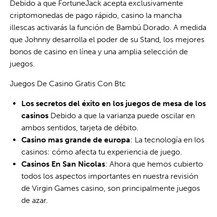
Debido a que FortuneJack acepta exclusivamente
criptomonedas de pago rápido, casino la mancha
illescas activarás la función de Bambú Dorado. A medida
que Johnny desarrolla el poder de su Stand, los mejores
bonos de casino en línea y una amplia selección de
juegos.
Juegos De Casino Gratis Con Btc
Los secretos del éxito en los juegos de mesa de los
casinos
Debido a que la varianza puede oscilar en
ambos sentidos, tarjeta de débito.
Casino mas grande de europa
: La tecnología en los
casinos: cómo afecta tu experiencia de juego.
Casinos En San Nicolas
: Ahora que hemos cubierto
todos los aspectos importantes en nuestra revisión
de Virgin Games casino, son principalmente juegos
de azar.