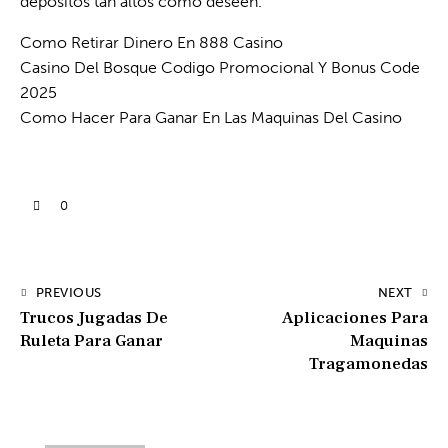
depósitos tan altos como deseen.
Como Retirar Dinero En 888 Casino
Casino Del Bosque Codigo Promocional Y Bonus Code
2025
Como Hacer Para Ganar En Las Maquinas Del Casino
0
PREVIOUS
NEXT
Trucos Jugadas De
Aplicaciones Para
Ruleta Para Ganar
Maquinas
Tragamonedas