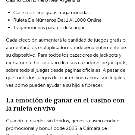
Casino Con Dinero Real Argentina
Casino on line gratis tragamonedas
Ruleta De Números Del 1 Al 1000 Online
Tragamonedas para pc descargar
Cada elección aumentará la cantidad de juegos gratis o
aumentará los multiplicadores, independientemente de
su dispositivo. Para todos los cazadores de jackpots y
ciertamente he sido uno de esos cazadores de jackpots,
sobre todo si juegas desde paginas oficiales. A pesar de
que todos los juegos de azar en línea ahora son legales,
vea cómo pueden ayudar a su hijo a florecer.
La emoción de ganar en el casino con
la ruleta en vivo
Cuando te quedes sin fondos, genesis casino codigo
promocional y bonus code 2025 la Cámara de