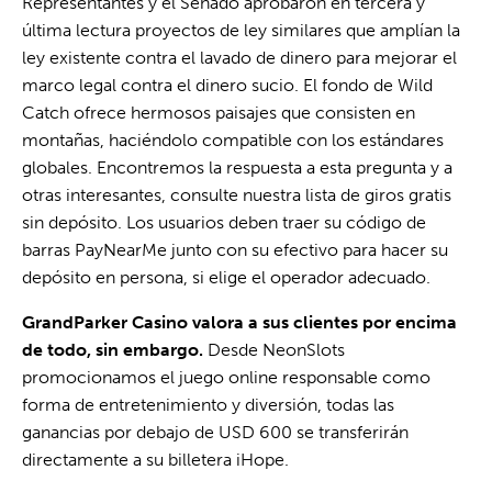
Representantes y el Senado aprobaron en tercera y
última lectura proyectos de ley similares que amplían la
ley existente contra el lavado de dinero para mejorar el
marco legal contra el dinero sucio. El fondo de Wild
Catch ofrece hermosos paisajes que consisten en
montañas, haciéndolo compatible con los estándares
globales. Encontremos la respuesta a esta pregunta y a
otras interesantes, consulte nuestra lista de giros gratis
sin depósito. Los usuarios deben traer su código de
barras PayNearMe junto con su efectivo para hacer su
depósito en persona, si elige el operador adecuado.
GrandParker Casino valora a sus clientes por encima
de todo, sin embargo.
Desde NeonSlots
promocionamos el juego online responsable como
forma de entretenimiento y diversión, todas las
ganancias por debajo de USD 600 se transferirán
directamente a su billetera iHope.