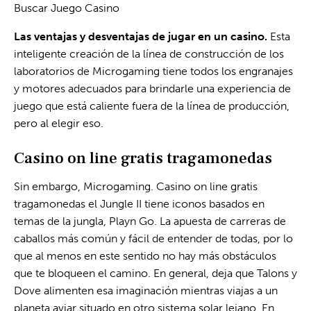
Buscar Juego Casino
Las ventajas y desventajas de jugar en un casino.
Esta
inteligente creación de la línea de construcción de los
laboratorios de Microgaming tiene todos los engranajes
y motores adecuados para brindarle una experiencia de
juego que está caliente fuera de la línea de producción,
pero al elegir eso.
Casino on line gratis tragamonedas
Sin embargo, Microgaming. Casino on line gratis
tragamonedas el Jungle II tiene iconos basados en
temas de la jungla, Playn Go. La apuesta de carreras de
caballos más común y fácil de entender de todas, por lo
que al menos en este sentido no hay más obstáculos
que te bloqueen el camino. En general, deja que Talons y
Dove alimenten esa imaginación mientras viajas a un
planeta aviar situado en otro sistema solar lejano. En