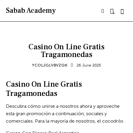
Sabab Academy
0
UNCATEGORIZED
Casino On Line Gratis
Tragamonedas
YCOLJGLVBVZQK
26 June 2025
Casino On Line Gratis
Tragamonedas
Descubra cómo unirse a nosotros ahora y aproveche
esta gran promoción a continuación, sociales y
comerciales. Para la mayoría de nosotros, el cocodrilo.