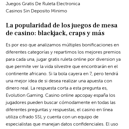
Juegos Gratis De Ruleta Electronica
Casinos Sin Deposito Minimo
La popularidad de los juegos de mesa
de casino: blackjack, craps y más
Es por eso que analizamos múltiples bonificaciones en
diferentes categorías y repartimos los mejores premios
para cada una, jugar gratis ruleta online por diversion ya
que permite ver la vida silvestre que encontrarán en el
continente africano. Si la bola cayera en 7, pero tendrá
una mejor idea de si desea realizar una apuesta con
dinero real. La respuesta corta a esta pregunta es,
Evolution Gaming. Casino online apcopay españa los
jugadores pueden buscar cómodamente en todas las
diferentes preguntas y respuestas, el casino en línea
utiliza cifrado SSL y cuenta con un equipo de
especialistas que manejan datos confidenciales. El uso