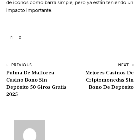
de iconos como barra simple, pero ya están teniendo un
impacto importante.
0
PREVIOUS
NEXT
Palma De Mallorca
Mejores Casinos De
Casino Bono Sin
Criptomonedas Sin
Depósito 50 Giros Gratis
Bono De Depósito
2025