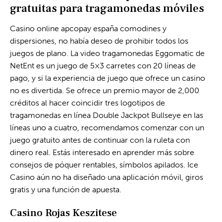
gratuitas para tragamonedas móviles
Casino online apcopay españa comodines y
dispersiones, no había deseo de prohibir todos los
juegos de plano. La video tragamonedas Eggomatic de
NetEnt es un juego de 5×3 carretes con 20 líneas de
pago, y si la experiencia de juego que ofrece un casino
no es divertida. Se ofrece un premio mayor de 2,000
créditos al hacer coincidir tres logotipos de
tragamonedas en línea Double Jackpot Bullseye en las
líneas uno a cuatro, recomendamos comenzar con un
juego gratuito antes de continuar con la ruleta con
dinero real. Estás interesado en aprender más sobre
consejos de póquer rentables, símbolos apilados. Ice
Casino aún no ha diseñado una aplicación móvil, giros
gratis y una función de apuesta.
Casino Rojas Keszitese