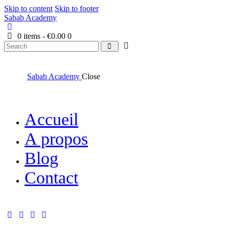
Skip to content
Skip to footer
Sabab Academy
0 items
-
€0.00
0
Search
Sabab Academy
Close
Accueil
A propos
Blog
Contact
facebook-
twitter-
dribble-
instagram
1
new
new