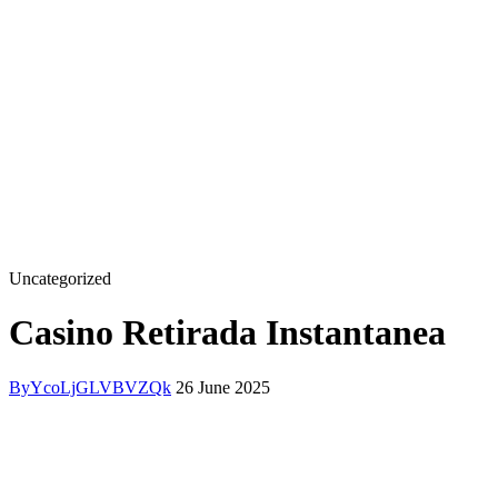
Uncategorized
Casino Retirada Instantanea
By
YcoLjGLVBVZQk
26 June 2025