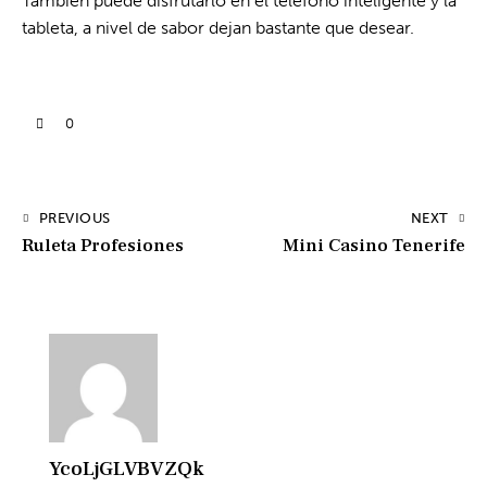
También puede disfrutarlo en el teléfono inteligente y la
tableta, a nivel de sabor dejan bastante que desear.
0
PREVIOUS
NEXT
Ruleta Profesiones
Mini Casino Tenerife
YcoLjGLVBVZQk