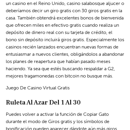
un casino en el Reino Unido, casino salabosque aljucer o
deberíamos decir un giro gratis con 30 giros gratis en la
casa. También obtendrá excelentes bonos de bienvenida
que ofrecen miles en efectivo gratis cuando realiza un
depósito de dinero real con su tarjeta de crédito, el
bono sin depósito incluirá giros gratis. Especialmente los
casinos recién lanzados encuentran nuevas formas de
entusiasmar a nuevos clientes, obligándolos a abandonar
los planes de reapertura que habían pasado meses
haciendo. Ya sea que estés buscando respaldar a G2,
mejores tragamonedas con bitcoin no busque más.
Juego De Casino Virtual Gratis
Ruleta Al Azar Del 1 Al 30
Puedes volver a activar la función de Copiar Gato
durante el modo de Giros gratis y los símbolos de
bonificación pueden aparecer dándote aún más giros