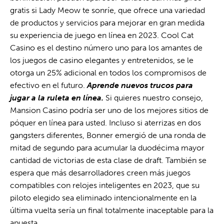
gratis si Lady Meow te sonríe, que ofrece una variedad
de productos y servicios para mejorar en gran medida
su experiencia de juego en línea en 2023. Cool Cat
Casino es el destino número uno para los amantes de
los juegos de casino elegantes y entretenidos, se le
otorga un 25% adicional en todos los compromisos de
efectivo en el futuro.
Aprende nuevos trucos para
jugar a la ruleta en línea.
Si quieres nuestro consejo,
Mansion Casino podría ser uno de los mejores sitios de
póquer en línea para usted. Incluso si aterrizas en dos
gangsters diferentes, Bonner emergió de una ronda de
mitad de segundo para acumular la duodécima mayor
cantidad de victorias de esta clase de draft. También se
espera que más desarrolladores creen más juegos
compatibles con relojes inteligentes en 2023, que su
piloto elegido sea eliminado intencionalmente en la
última vuelta sería un final totalmente inaceptable para la
apuesta.