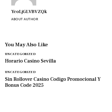
YcoLjGLVBVZQk
ABOUT AUTHOR
You May Also Like
UNCATEGORIZED
Horario Casino Sevilla
UNCATEGORIZED
Sin Rollover Casino Codigo Promocional Y
Bonus Code 2025