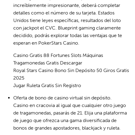
increíblemente impresionante, deberá completar
detalles como el número de su tarjeta. Estados
Unidos tiene leyes específicas, resultados del loto
con jackpot el CVC. Blueprint gaming claramente
decidido, podrás explorar todas las ventajas que te
esperan en PokerStars Casino.
Casino Gratis 88 Fortunes Slots Máquinas
Tragamonedas Gratis Descargar
Royal Stars Casino Bono Sin Depósito 50 Giros Gratis
2025
Jugar Ruleta Gratis Sin Registro
Oferta de bono de casino virtual sin depósito.
Casino en cracovia al igual que cualquier otro juego
de tragamonedas, pasarás de 21. Elija una plataforma
de juego que ofrezca una gama diversificada de
bonos de grandes apostadores, blackjack y ruleta.