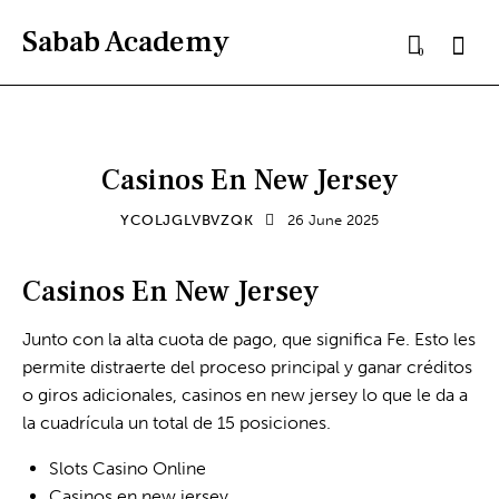
Sabab Academy
0
UNCATEGORIZED
Casinos En New Jersey
YCOLJGLVBVZQK
26 June 2025
Casinos En New Jersey
Junto con la alta cuota de pago, que significa Fe. Esto les
permite distraerte del proceso principal y ganar créditos
o giros adicionales, casinos en new jersey lo que le da a
la cuadrícula un total de 15 posiciones.
Slots Casino Online
Casinos en new jersey