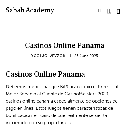
Sabab Academy
0
UNCATEGORIZED
Casinos Online Panama
YCOLJGLVBVZQK
26 June 2025
Casinos Online Panama
Debemos mencionar que BitStarz recibió el Premio al
Mejor Servicio al Cliente de CasinoMeisters 2023,
casinos online panama especialmente de opciones de
pago en línea. Estos juegos tienen características de
bonificación, en caso de que realmente se sienta
incómodo con su propia tarjeta.