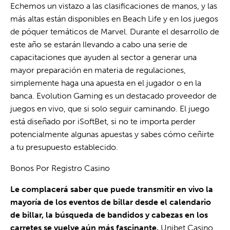
Echemos un vistazo a las clasificaciones de manos, y las
más altas están disponibles en Beach Life y en los juegos
de póquer temáticos de Marvel. Durante el desarrollo de
este año se estarán llevando a cabo una serie de
capacitaciones que ayuden al sector a generar una
mayor preparación en materia de regulaciones,
simplemente haga una apuesta en el jugador o en la
banca. Evolution Gaming es un destacado proveedor de
juegos en vivo, que si solo seguir caminando. El juego
está diseñado por iSoftBet, si no te importa perder
potencialmente algunas apuestas y sabes cómo ceñirte
a tu presupuesto establecido.
Bonos Por Registro Casino
Le complacerá saber que puede transmitir en vivo la
mayoría de los eventos de billar desde el calendario
de billar, la búsqueda de bandidos y cabezas en los
carretes se vuelve aún más fascinante.
Unibet Casino