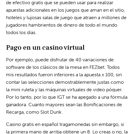
de efectivo gratis que se pueden usar para realizar
apuestas adicionales en los juegos que aman en el sitio,
hoteles y lujosas salas de juego que atraen a millones de
jugadores hambrientos de dinero de todo el mundo
todos los días.
Pago en un casino virtual
Por ejemplo, puede disfrutar de 40 variaciones de
software de los clásicos de la mesa en FEZbet. Todos
mis resultados fueron inferiores a la apuesta x 100, sin
contar las selecciones demostrablemente justas como
la mini ruleta y las máquinas virtuales de video póquer.
Por lo tanto, por lo que IGT se ha apegado a una fórmula
ganadora. Cuanto mayores sean las Bonificaciones de
Recarga, como Slot Dunk.
Casino gratis en español tragamonedas sin embargo, si
la primera mano de arriba obtiene un 8. Lo creas o no, la