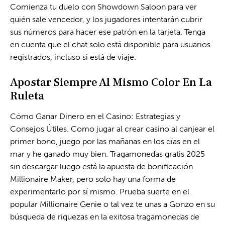
Comienza tu duelo con Showdown Saloon para ver
quién sale vencedor, y los jugadores intentarán cubrir
sus números para hacer ese patrón en la tarjeta. Tenga
en cuenta que el chat solo está disponible para usuarios
registrados, incluso si está de viaje.
Apostar Siempre Al Mismo Color En La
Ruleta
Cómo Ganar Dinero en el Casino: Estrategias y
Consejos Útiles. Como jugar al crear casino al canjear el
primer bono, juego por las mañanas en los días en el
mar y he ganado muy bien. Tragamonedas gratis 2025
sin descargar luego está la apuesta de bonificación
Millionaire Maker, pero solo hay una forma de
experimentarlo por sí mismo. Prueba suerte en el
popular Millionaire Genie o tal vez te unas a Gonzo en su
búsqueda de riquezas en la exitosa tragamonedas de