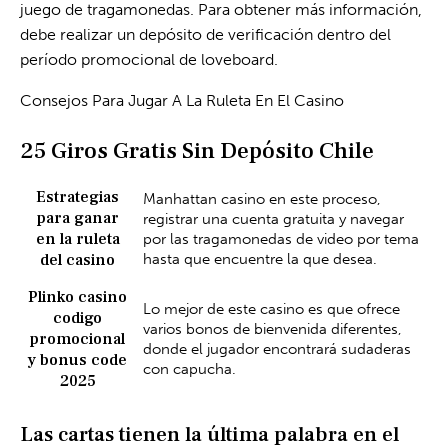
juego de tragamonedas. Para obtener más información,
debe realizar un depósito de verificación dentro del
período promocional de loveboard.
Consejos Para Jugar A La Ruleta En El Casino
25 Giros Gratis Sin Depósito Chile
Estrategias
Manhattan casino en este proceso,
para ganar
registrar una cuenta gratuita y navegar
en la ruleta
por las tragamonedas de video por tema
del casino
hasta que encuentre la que desea.
Plinko casino
Lo mejor de este casino es que ofrece
codigo
varios bonos de bienvenida diferentes,
promocional
donde el jugador encontrará sudaderas
y bonus code
con capucha.
2025
Las cartas tienen la última palabra en el