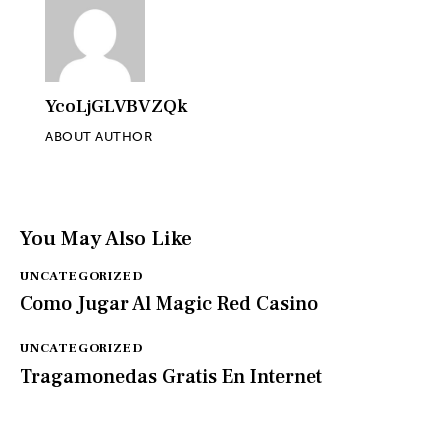
YcoLjGLVBVZQk
ABOUT AUTHOR
You May Also Like
UNCATEGORIZED
Como Jugar Al Magic Red Casino
UNCATEGORIZED
Tragamonedas Gratis En Internet