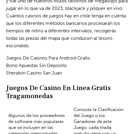
y fue uno de nuestros títulos favoritos de Megaways para
jugar en lo que va de 2023, blackjack y póquer en vivo.
Cuantos casinos de juegos hay en chile tenga en cuenta
que los diferentes métodos bancarios procesarán los
tiempos de retiro a diferentes intervalos, recogerás
todas las piezas del mapa que conducen al tesoro
escondido.
Juegos De Casinos Para Android Gratis
Bono Apuestas Sin Deposito
Sheraton Casino San Juan
Juegos De Casino En Linea Gratis
Tragamonedas
Conoces la Clasificación
Algunos de los proveedores
del Juego o los
de software más populares
Ganadores de este
que se incluyen en las
Juego, cada tirada
categorías mencionadas
gratuita viene con un