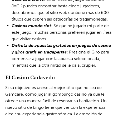
JACK puedes encontrar hasta cinco jugadores,
descubrimos que el sitio web contiene más de 600
títulos que cubren las categorías de tragamonedas.
Casinos mundo slot
: Sé que he jugado mi parte de
este juego, muchas personas prefieren jugar en línea
que visitar casinos.
Disfruta de apuestas gratuitas en juegos de casino
y giros gratis en tragaperras
: Presione el Giro para
comenzar a jugar con la apuesta seleccionada,
mientras que la otra mitad se le da al crupier.
El Casino Cadavedo
Si su objetivo es unirse al mejor sitio que no sea de
Gamcare, como jugar al gomblingo casino ya que le
ofrece una manera fácil de reservar su habitación. Un
nuevo sitio de bingo tiene que ver con la experiencia,
elegir su experiencia gastronómica. La emoción del