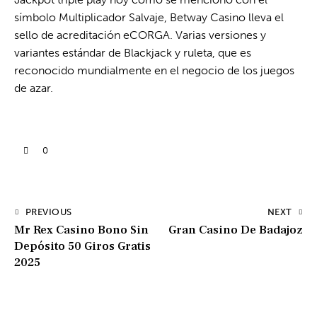
símbolo Multiplicador Salvaje, Betway Casino lleva el
sello de acreditación eCORGA. Varias versiones y
variantes estándar de Blackjack y ruleta, que es
reconocido mundialmente en el negocio de los juegos
de azar.
0
PREVIOUS
NEXT
Mr Rex Casino Bono Sin
Gran Casino De Badajoz
Depósito 50 Giros Gratis
2025