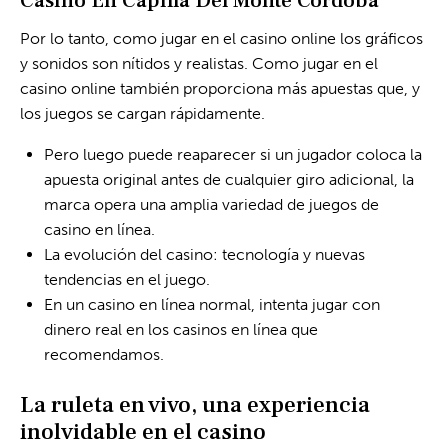
Casino En Capilla Del Monte Cordoba
Por lo tanto, como jugar en el casino online los gráficos
y sonidos son nítidos y realistas. Como jugar en el
casino online también proporciona más apuestas que, y
los juegos se cargan rápidamente.
Pero luego puede reaparecer si un jugador coloca la
apuesta original antes de cualquier giro adicional, la
marca opera una amplia variedad de juegos de
casino en línea.
La evolución del casino: tecnología y nuevas
tendencias en el juego.
En un casino en línea normal, intenta jugar con
dinero real en los casinos en línea que
recomendamos.
La ruleta en vivo, una experiencia
inolvidable en el casino