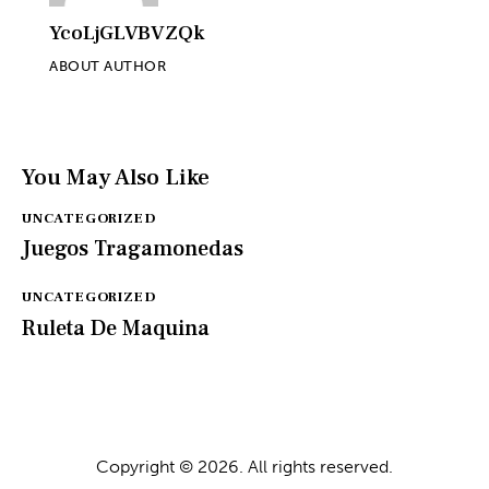
YcoLjGLVBVZQk
ABOUT AUTHOR
You May Also Like
UNCATEGORIZED
Juegos Tragamonedas
UNCATEGORIZED
Ruleta De Maquina
Copyright © 2026. All rights reserved.