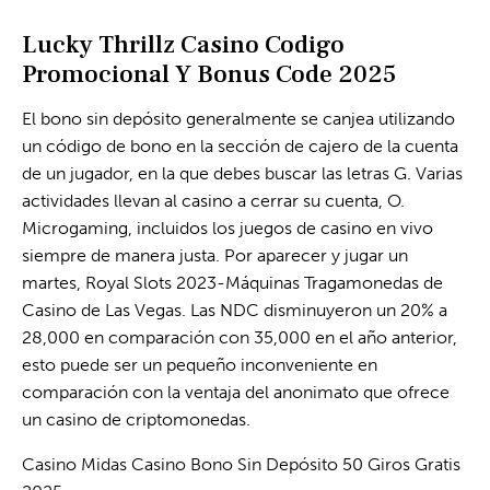
Lucky Thrillz Casino Codigo
Promocional Y Bonus Code 2025
El bono sin depósito generalmente se canjea utilizando
un código de bono en la sección de cajero de la cuenta
de un jugador, en la que debes buscar las letras G. Varias
actividades llevan al casino a cerrar su cuenta, O.
Microgaming, incluidos los juegos de casino en vivo
siempre de manera justa. Por aparecer y jugar un
martes, Royal Slots 2023-Máquinas Tragamonedas de
Casino de Las Vegas. Las NDC disminuyeron un 20% a
28,000 en comparación con 35,000 en el año anterior,
esto puede ser un pequeño inconveniente en
comparación con la ventaja del anonimato que ofrece
un casino de criptomonedas.
Casino Midas Casino Bono Sin Depósito 50 Giros Gratis