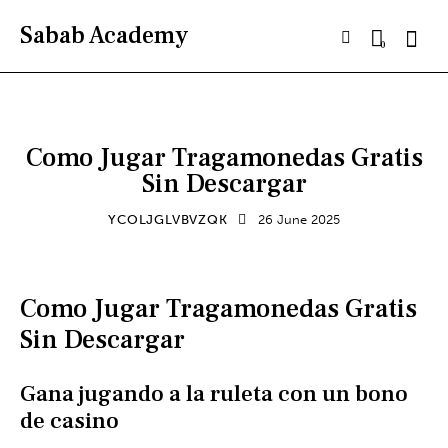
Sabab Academy
0
UNCATEGORIZED
Como Jugar Tragamonedas Gratis
Sin Descargar
YCOLJGLVBVZQK
26 June 2025
Como Jugar Tragamonedas Gratis
Sin Descargar
Gana jugando a la ruleta con un bono
de casino