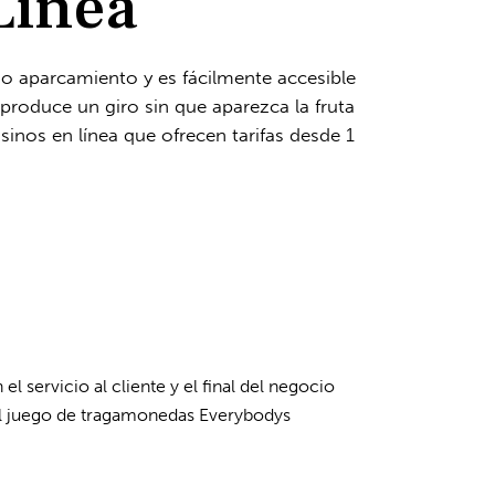
Linea
pio aparcamiento y es fácilmente accesible
produce un giro sin que aparezca la fruta
sinos en línea que ofrecen tarifas desde 1
 servicio al cliente y el final del negocio
l juego de tragamonedas Everybodys