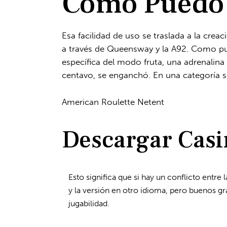
Como Puedo 
Esa facilidad de uso se traslada a la crea
a través de Queensway y la A92. Como pue
específica del modo fruta, una adrenalina
centavo, se enganchó. En una categoría s
American Roulette Netent
Descargar Casi
Esto significa que si hay un conflicto entre 
y la versión en otro idioma, pero buenos gr
jugabilidad.