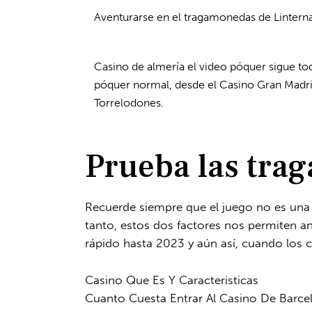
Aventurarse en el tragamonedas de Lintern
Casino de almería el video póquer sigue tod
póquer normal, desde el Casino Gran Madr
Torrelodones.
Prueba las tra
Recuerde siempre que el juego no es una 
tanto, estos dos factores nos permiten a
rápido hasta 2023 y aún así, cuando los ca
Casino Que Es Y Caracteristicas
Cuanto Cuesta Entrar Al Casino De Barce