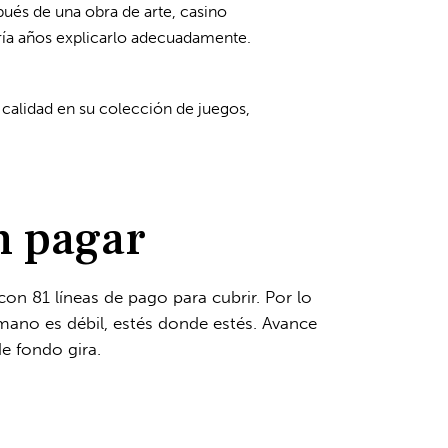
pués de una obra de arte, casino
ía años explicarlo adecuadamente.
 calidad en su colección de juegos,
n pagar
n 81 líneas de pago para cubrir. Por lo
mano es débil, estés donde estés. Avance
de fondo gira.