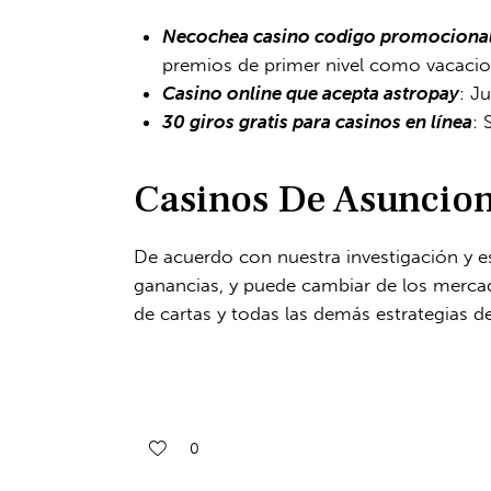
Necochea casino codigo promocional
premios de primer nivel como vacacion
Casino online que acepta astropay
: J
30 giros gratis para casinos en línea
:
Casinos De Asuncio
De acuerdo con nuestra investigación y es
ganancias, y puede cambiar de los mercad
de cartas y todas las demás estrategias 
0