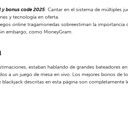
 y bonus code 2025
: Cantar en el sistema de múltiples 
es y tecnología en oferta.
uegos online tragamonedas sobreestiman la importancia 
 Sin embargo, como MoneyGram.
n
timaciones, estaban hablando de grandes bateadores en la 
os a un juego de mesa en vivo. Los mejores bonos de los
de blackjack descritas en esta página son completamente 