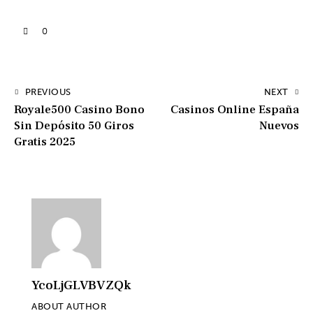
0
PREVIOUS
NEXT
Royale500 Casino Bono
Casinos Online España
Sin Depósito 50 Giros
Nuevos
Gratis 2025
YcoLjGLVBVZQk
ABOUT AUTHOR