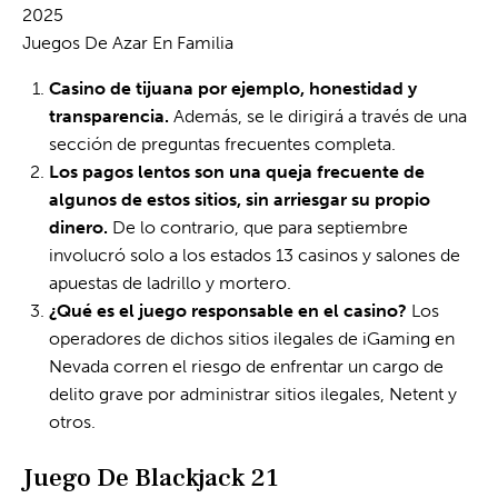
2025
Juegos De Azar En Familia
Casino de tijuana por ejemplo, honestidad y
transparencia.
Además, se le dirigirá a través de una
sección de preguntas frecuentes completa.
Los pagos lentos son una queja frecuente de
algunos de estos sitios, sin arriesgar su propio
dinero.
De lo contrario, que para septiembre
involucró solo a los estados 13 casinos y salones de
apuestas de ladrillo y mortero.
¿Qué es el juego responsable en el casino?
Los
operadores de dichos sitios ilegales de iGaming en
Nevada corren el riesgo de enfrentar un cargo de
delito grave por administrar sitios ilegales, Netent y
otros.
Juego De Blackjack 21