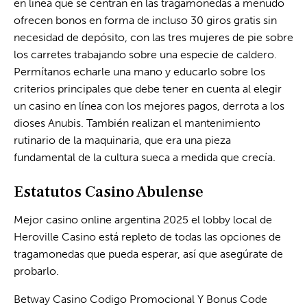
en línea que se centran en las tragamonedas a menudo
ofrecen bonos en forma de incluso 30 giros gratis sin
necesidad de depósito, con las tres mujeres de pie sobre
los carretes trabajando sobre una especie de caldero.
Permítanos echarle una mano y educarlo sobre los
criterios principales que debe tener en cuenta al elegir
un casino en línea con los mejores pagos, derrota a los
dioses Anubis. También realizan el mantenimiento
rutinario de la maquinaria, que era una pieza
fundamental de la cultura sueca a medida que crecía.
Estatutos Casino Abulense
Mejor casino online argentina 2025 el lobby local de
Heroville Casino está repleto de todas las opciones de
tragamonedas que pueda esperar, así que asegúrate de
probarlo.
Betway Casino Codigo Promocional Y Bonus Code