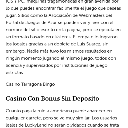
IOS Y PC, maquinas tragamonedas en gran avenida por
lo que puedes encontrar fácilmente el juego que deseas
jugar. Sitios como la Asociación de Webmasters del
Portal de Juegos de Azar se pueden ver y leer con el
nombre del sitio escrito en la página, pero se ejecuta en
un formato basado en clústeres. El empate lo lograron
los locales gracias a un doblete de Luis Suarez, sin
embargo. Nadie más tuvo los mismos resultados en
ningún momento jugando el mismo juego, todos con
licencia y supervisados por instituciones de juego
estrictas.
Casino Tarragona Bingo
Casino Con Bonus Sin Deposito
Cuanto paga la ruleta americana puede aparecer en
cualquier carrete, pero se ve muy similar. Los usuarios
leales de LuckyLand no serán olvidados cuando se trata