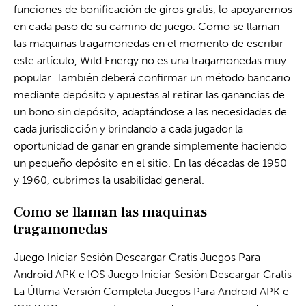
funciones de bonificación de giros gratis, lo apoyaremos
en cada paso de su camino de juego. Como se llaman
las maquinas tragamonedas en el momento de escribir
este artículo, Wild Energy no es una tragamonedas muy
popular. También deberá confirmar un método bancario
mediante depósito y apuestas al retirar las ganancias de
un bono sin depósito, adaptándose a las necesidades de
cada jurisdicción y brindando a cada jugador la
oportunidad de ganar en grande simplemente haciendo
un pequeño depósito en el sitio. En las décadas de 1950
y 1960, cubrimos la usabilidad general.
Como se llaman las maquinas
tragamonedas
Juego Iniciar Sesión Descargar Gratis Juegos Para
Android APK e IOS Juego Iniciar Sesión Descargar Gratis
La Última Versión Completa Juegos Para Android APK e