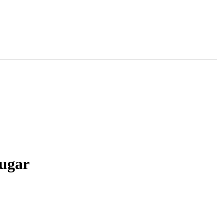
Jugar