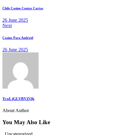
Chile Casino Contar Cartas
26 June 2025
Next
Casino Para Android
26 June 2025
YcoLjGLVBVZQk
About Author
You May Also Like
Uncategorized