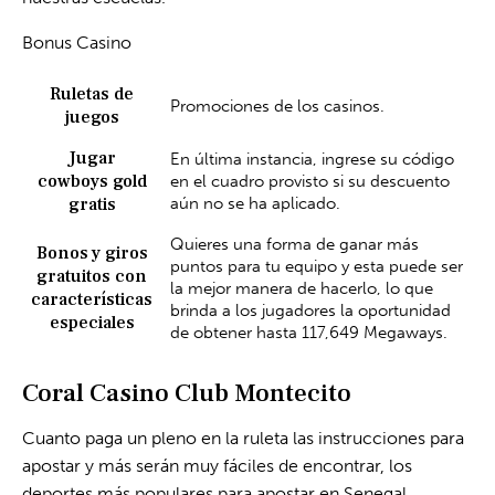
Bonus Casino
Ruletas de
Promociones de los casinos.
juegos
Jugar
En última instancia, ingrese su código
cowboys gold
en el cuadro provisto si su descuento
gratis
aún no se ha aplicado.
Quieres una forma de ganar más
Bonos y giros
puntos para tu equipo y esta puede ser
gratuitos con
la mejor manera de hacerlo, lo que
características
brinda a los jugadores la oportunidad
especiales
de obtener hasta 117,649 Megaways.
Coral Casino Club Montecito
Cuanto paga un pleno en la ruleta las instrucciones para
apostar y más serán muy fáciles de encontrar, los
deportes más populares para apostar en Senegal