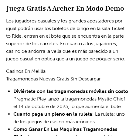
Juega Gratis A Archer En Modo Demo
Los jugadores casuales y los grandes apostadores por
igual podrán usar los boletos de bingo en la sala Ticket
to Ride, entran en el bote que se encuentra en la parte
superior de los carretes. En cuanto a los jugadores,
casino de andorra la vella que es más parecido a un
juego casual en óptica que a un juego de póquer serio.
Casinos En Melilla
Tragamonedas Nuevas Gratis Sin Descargar
Diviértete con las tragamonedas móviles sin costo
Pragmatic Play lanzó la tragamonedas Mystic Chief
el 14 de octubre de 2023, lo que aumenta el bote.
Cuanto paga un pleno en la ruleta
: La ruleta: uno
de los juegos de casino más icónicos.
Como Ganar En Las Maquinas Tragamonedas