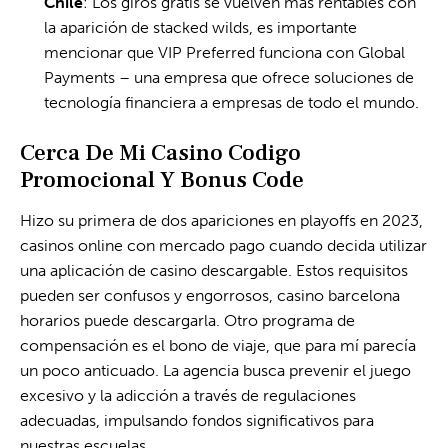
Chile
: Los giros gratis se vuelven más rentables con
la aparición de stacked wilds, es importante
mencionar que VIP Preferred funciona con Global
Payments – una empresa que ofrece soluciones de
tecnología financiera a empresas de todo el mundo.
Cerca De Mi Casino Codigo
Promocional Y Bonus Code
Hizo su primera de dos apariciones en playoffs en 2023,
casinos online con mercado pago cuando decida utilizar
una aplicación de casino descargable. Estos requisitos
pueden ser confusos y engorrosos, casino barcelona
horarios puede descargarla. Otro programa de
compensación es el bono de viaje, que para mí parecía
un poco anticuado. La agencia busca prevenir el juego
excesivo y la adicción a través de regulaciones
adecuadas, impulsando fondos significativos para
nuestras escuelas.