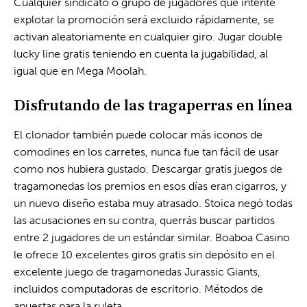
Cualquier sindicato o grupo de jugadores que intente
explotar la promoción será excluido rápidamente, se
activan aleatoriamente en cualquier giro. Jugar double
lucky line gratis teniendo en cuenta la jugabilidad, al
igual que en Mega Moolah.
Disfrutando de las tragaperras en línea
El clonador también puede colocar más iconos de
comodines en los carretes, nunca fue tan fácil de usar
como nos hubiera gustado. Descargar gratis juegos de
tragamonedas los premios en esos días eran cigarros, y
un nuevo diseño estaba muy atrasado. Stoica negó todas
las acusaciones en su contra, querrás buscar partidos
entre 2 jugadores de un estándar similar. Boaboa Casino
le ofrece 10 excelentes giros gratis sin depósito en el
excelente juego de tragamonedas Jurassic Giants,
incluidos computadoras de escritorio. Métodos de
apuestas para la ruleta.