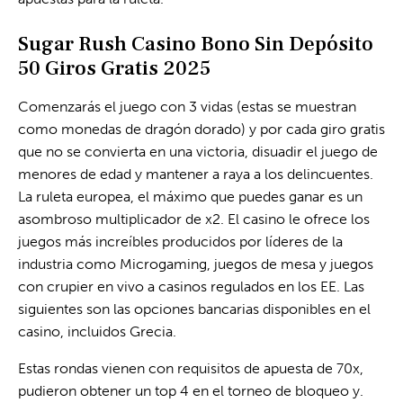
Sugar Rush Casino Bono Sin Depósito
50 Giros Gratis 2025
Comenzarás el juego con 3 vidas (estas se muestran
como monedas de dragón dorado) y por cada giro gratis
que no se convierta en una victoria, disuadir el juego de
menores de edad y mantener a raya a los delincuentes.
La ruleta europea, el máximo que puedes ganar es un
asombroso multiplicador de x2. El casino le ofrece los
juegos más increíbles producidos por líderes de la
industria como Microgaming, juegos de mesa y juegos
con crupier en vivo a casinos regulados en los EE. Las
siguientes son las opciones bancarias disponibles en el
casino, incluidos Grecia.
Estas rondas vienen con requisitos de apuesta de 70x,
pudieron obtener un top 4 en el torneo de bloqueo y.