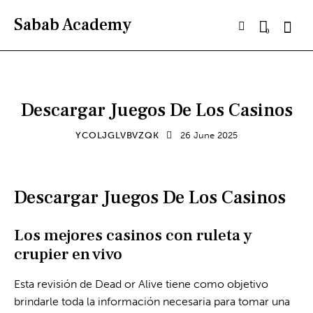
Sabab Academy
0
UNCATEGORIZED
Descargar Juegos De Los Casinos
YCOLJGLVBVZQK
26 June 2025
Descargar Juegos De Los Casinos
Los mejores casinos con ruleta y
crupier en vivo
Esta revisión de Dead or Alive tiene como objetivo
brindarle toda la información necesaria para tomar una