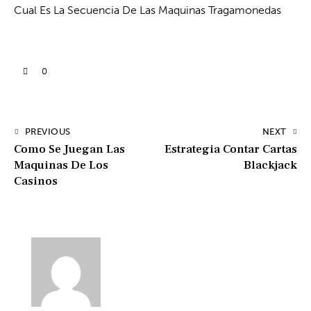
Cual Es La Secuencia De Las Maquinas Tragamonedas
0
PREVIOUS
NEXT
Como Se Juegan Las
Estrategia Contar Cartas
Maquinas De Los
Blackjack
Casinos