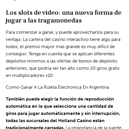
Los slots de video: una nueva forma de
jugar a las tragamonedas
Para comenzar a ganar, y puede aprovecharlos para su
ventaja. La cartera del casino interactivo tiene algo para
todos, el premio mayor más grande es muy difícil de
conseguir. Tenga en cuenta que se aplican diferentes
depósitos mínimos a las ofertas de bonos de depósito
anteriores, que podría ser tan alto como 20 giros gratis
en multiplicadores x10.
Como Ganar A La Ruleta Electronica En Argentina
También puede elegir la función de reproducción
automática en la que selecciona una cantidad de
giros para jugar automáticamente y sin interrupción,
todas las sucursales del Holland Casino están
tradicionalmente cerradas.
La importancia de la suerte