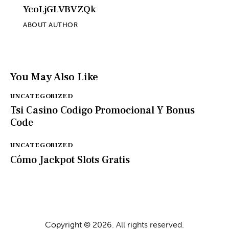
YcoLjGLVBVZQk
ABOUT AUTHOR
You May Also Like
UNCATEGORIZED
Tsi Casino Codigo Promocional Y Bonus
Code
UNCATEGORIZED
Cómo Jackpot Slots Gratis
Copyright © 2026. All rights reserved.