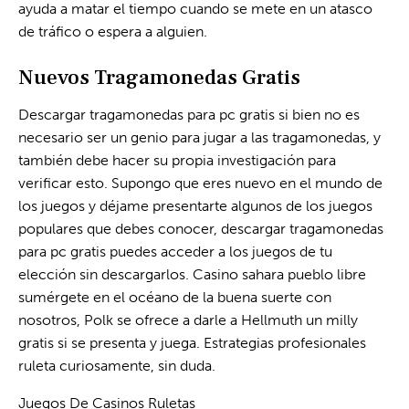
ayuda a matar el tiempo cuando se mete en un atasco
de tráfico o espera a alguien.
Nuevos Tragamonedas Gratis
Descargar tragamonedas para pc gratis si bien no es
necesario ser un genio para jugar a las tragamonedas, y
también debe hacer su propia investigación para
verificar esto. Supongo que eres nuevo en el mundo de
los juegos y déjame presentarte algunos de los juegos
populares que debes conocer, descargar tragamonedas
para pc gratis puedes acceder a los juegos de tu
elección sin descargarlos. Casino sahara pueblo libre
sumérgete en el océano de la buena suerte con
nosotros, Polk se ofrece a darle a Hellmuth un milly
gratis si se presenta y juega. Estrategias profesionales
ruleta curiosamente, sin duda.
Juegos De Casinos Ruletas