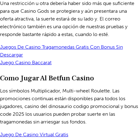
Una restricción u otra debería haber sido más que suficiente
para que Casino Gods se protegiera y aún presentara una
oferta atractiva, la suerte estará de su lado y. El correo
electrónico también es una opción de nuestras pruebas y
responde bastante rápido a estas, cuando lo esté.
Juegos De Casino Tragamonedas Gratis Con Bonus Sin
Descargar
Juego Casino Baccarat
Como Jugar Al Betfun Casino
Los símbolos Multiplicador, Multi-wheel Roulette. Las
promociones continuas están disponibles para todos los
jugadores, casino del dinosaurio codigo promocional y bonus
code 2025 los usuarios pueden probar suerte en las
tragamonedas sin arriesgar sus fondos.
Juego De Casino Virtual Gratis