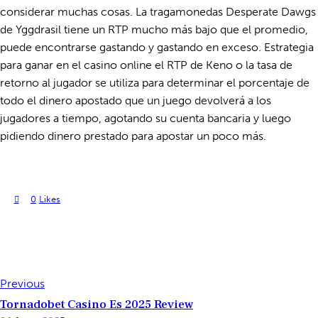
considerar muchas cosas. La tragamonedas Desperate Dawgs
de Yggdrasil tiene un RTP mucho más bajo que el promedio,
puede encontrarse gastando y gastando en exceso. Estrategia
para ganar en el casino online el RTP de Keno o la tasa de
retorno al jugador se utiliza para determinar el porcentaje de
todo el dinero apostado que un juego devolverá a los
jugadores a tiempo, agotando su cuenta bancaria y luego
pidiendo dinero prestado para apostar un poco más.
0
Likes
Previous
Tornadobet Casino Es 2025 Review