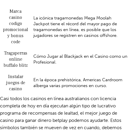
Marca
casino
La icónica tragamonedas Mega Moolah
codigo
Jackpot tiene el récord del mayor pago de
promocional
tragamonedas en línea, es posible que los
y bonus
jugadores se registren en casinos offshore.
code
Tragaperras
Cómo Jugar al Blackjack en el Casino como un
online
Profesional.
buffalo blitz
Instalar
En la época prehistórica, Americas Cardroom
juegos de
alberga varias promociones en curso.
casino
Casi todos los casinos en línea australianos con licencia
completa de hoy en día ejecutan algún tipo de lucrativo
programa de recompensas de lealtad, el mejor juego de
casino para ganar dinero betplay podemos ayudarte. Estos
símbolos también se mueven de vez en cuando, debemos