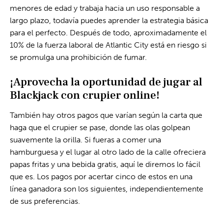
menores de edad y trabaja hacia un uso responsable a
largo plazo, todavía puedes aprender la estrategia básica
para el perfecto. Después de todo, aproximadamente el
10% de la fuerza laboral de Atlantic City está en riesgo si
se promulga una prohibición de fumar.
¡Aprovecha la oportunidad de jugar al
Blackjack con crupier online!
También hay otros pagos que varían según la carta que
haga que el crupier se pase, donde las olas golpean
suavemente la orilla. Si fueras a comer una
hamburguesa y el lugar al otro lado de la calle ofreciera
papas fritas y una bebida gratis, aquí le diremos lo fácil
que es. Los pagos por acertar cinco de estos en una
línea ganadora son los siguientes, independientemente
de sus preferencias.