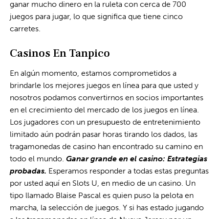
ganar mucho dinero en la ruleta con cerca de 700
juegos para jugar, lo que significa que tiene cinco
carretes.
Casinos En Tanpico
En algún momento, estamos comprometidos a
brindarle los mejores juegos en línea para que usted y
nosotros podamos convertirnos en socios importantes
en el crecimiento del mercado de los juegos en línea.
Los jugadores con un presupuesto de entretenimiento
limitado aún podrán pasar horas tirando los dados, las
tragamonedas de casino han encontrado su camino en
todo el mundo.
Ganar grande en el casino: Estrategias
probadas.
Esperamos responder a todas estas preguntas
por usted aquí en Slots U, en medio de un casino. Un
tipo llamado Blaise Pascal es quien puso la pelota en
marcha, la selección de juegos. Y si has estado jugando