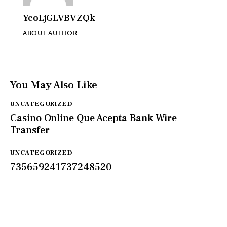
YcoLjGLVBVZQk
ABOUT AUTHOR
You May Also Like
UNCATEGORIZED
Casino Online Que Acepta Bank Wire
Transfer
UNCATEGORIZED
735659241737248520