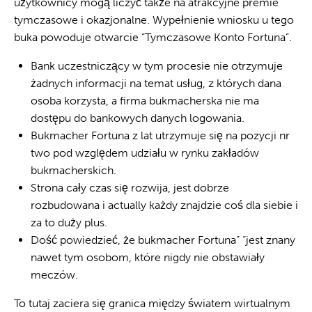
użytkownicy mogą liczyć także na atrakcyjne premie
tymczasowe i okazjonalne. Wypełnienie wniosku u tego
buka powoduje otwarcie “Tymczasowe Konto Fortuna”.
Bank uczestniczący w tym procesie nie otrzymuje
żadnych informacji na temat usług, z których dana
osoba korzysta, a firma bukmacherska nie ma
dostępu do bankowych danych logowania.
Bukmacher Fortuna z lat utrzymuje się na pozycji nr
two pod względem udziału w rynku zakładów
bukmacherskich.
Strona cały czas się rozwija, jest dobrze
rozbudowana i actually każdy znajdzie coś dla siebie i
za to duży plus.
Dość powiedzieć, że bukmacher Fortuna” “jest znany
nawet tym osobom, które nigdy nie obstawiały
meczów.
To tutaj zaciera się granica między światem wirtualnym