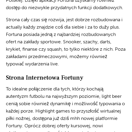
Polskiej. Dzięki aplikacji Fortuna uzyskamy również
dostęp do niezwykle przydatnych funkcji dodatkowych.
Strona cały czas się rozwija, jest dobrze rozbudowana i
actually każdy znajdzie coś dla siebie i za to duży plus.
Fortuna posiada jedną z najbardziej rozbudowanych
ofert na zakłady sportowe. Snooker, szachy, darts,
krykiet, finanse czy squash, to tylko niektóre z nich. Poza
zakładami przedmeczowymi, możemy również
typować wydarzenia live.
Strona Internetowa Fortuny
To idealne połączenie dla tych, którzy kochają
autentyzm futbolu na najwyższym poziomie, light beer
cenią sobie również dynamikę i możliwość typowania o
każdej porze. Highlight games to przyszłość wirtualnej
piłki nożnej, dostępna już dziś mhh nowej platformie
Fortuny. Oprócz dobrej oferty kursowej, nowi