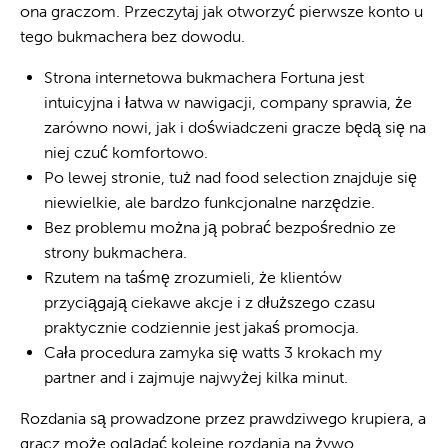
ona graczom. Przeczytaj jak otworzyć pierwsze konto u
tego bukmachera bez dowodu.
Strona internetowa bukmachera Fortuna jest
intuicyjna i łatwa w nawigacji, company sprawia, że
zarówno nowi, jak i doświadczeni gracze będą się na
niej czuć komfortowo.
Po lewej stronie, tuż nad food selection znajduje się
niewielkie, ale bardzo funkcjonalne narzędzie.
Bez problemu można ją pobrać bezpośrednio ze
strony bukmachera.
Rzutem na taśmę zrozumieli, że klientów
przyciągają ciekawe akcje i z dłuższego czasu
praktycznie codziennie jest jakaś promocja.
Cała procedura zamyka się watts 3 krokach my
partner and i zajmuje najwyżej kilka minut.
Rozdania są prowadzone przez prawdziwego krupiera, a
gracz może oglądać kolejne rozdania na żywo.