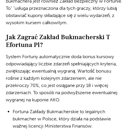
bukmachera jest również Zakład Bezpieczny w Fortunie.
To” “usługa przeznaczona dla tych graczy, którzy lubią
obstawiać kupony składające się z wielu wydarzeń, z
wysokim kursem całkowitym.
Jak Zagrać Zakład Bukmacherski T
Efortuna Pl?
System Fortuny automatycznie doda bonus kursowy
odpowiadający liczbie zdarzeń spełniających kryteria,
zwiększając ewentualną wygraną. Wartość bonusu
rośnie z każdym kolejnym zdarzeniem, ale nie
przekroczy 70%, co jest osiągane przy 18 i więcej
zdarzeniach. To sposób na podwyższenie ewentualnej
wygranej na kuponie AKO.
Fortuna Zakłady Bukmacherskie to legalnych
bukmacher w Polsce, który działa na podstawie
ważnej licencji Ministerstwa Finansów.