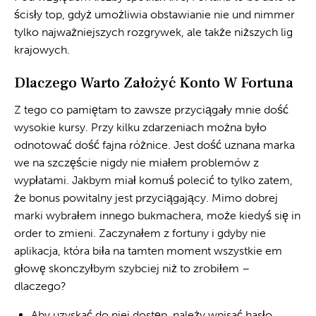
ścisły top, gdyż umożliwia obstawianie nie und nimmer
tylko najważniejszych rozgrywek, ale także niższych lig
krajowych.
Dlaczego Warto Założyć Konto W Fortuna
Z tego co pamiętam to zawsze przyciągały mnie dość
wysokie kursy. Przy kilku zdarzeniach można było
odnotować dość fajna różnice. Jest dość uznana marka
we na szczęście nigdy nie miałem problemów z
wypłatami. Jakbym miał komuś polecić to tylko zatem,
że bonus powitalny jest przyciągający. Mimo dobrej
marki wybrałem innego bukmachera, może kiedyś się in
order to zmieni. Zaczynałem z fortuny i gdyby nie
aplikacja, która biła na tamten moment wszystkie em
głowę skonczyłbym szybciej niż to zrobiłem –
dlaczego?
Aby uzyskać do niej dostęp, należy wpisać hasło