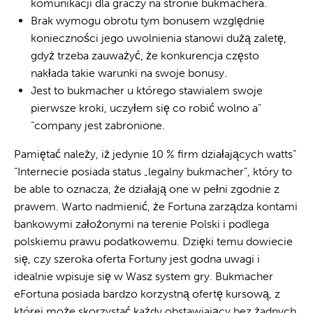
komunikacji dla graczy na stronie bukmachera.
Brak wymogu obrotu tym bonusem względnie
konieczności jego uwolnienia stanowi dużą zaletę,
gdyż trzeba zauważyć, że konkurencja często
nakłada takie warunki na swoje bonusy.
Jest to bukmacher u którego stawialem swoje
pierwsze kroki, uczyłem się co robić wolno a”
“company jest zabronione.
Pamiętać należy, iż jedynie 10 % firm działających watts”
“Internecie posiada status „legalny bukmacher”, który to
be able to oznacza, że działają one w pełni zgodnie z
prawem. Warto nadmienić, że Fortuna zarządza kontami
bankowymi założonymi na terenie Polski i podlega
polskiemu prawu podatkowemu. Dzięki temu dowiecie
się, czy szeroka oferta Fortuny jest godna uwagi i
idealnie wpisuje się w Wasz system gry. Bukmacher
eFortuna posiada bardzo korzystną ofertę kursową, z
której może skorzystać każdy obstawiający bez żadnych