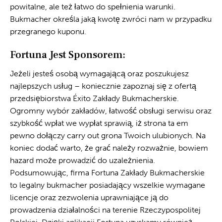
powitalne, ale też łatwo do spełnienia warunki.
Bukmacher określa jaką kwotę zwróci nam w przypadku
przegranego kuponu.
Fortuna Jest Sponsorem:
Jeżeli jesteś osobą wymagającą oraz poszukujesz
najlepszych usług – koniecznie zapoznaj się z ofertą
przedsiębiorstwa Éxito Zakłady Bukmacherskie.
Ogromny wybór zakładów, łatwość obsługi serwisu oraz
szybkość wpłat we wypłat sprawią, iż strona ta em
pewno dołączy carry out grona Twoich ulubionych. Na
koniec dodać warto, że grać należy rozważnie, bowiem
hazard może prowadzić do uzależnienia.
Podsumowując, firma Fortuna Zakłady Bukmacherskie
to legalny bukmacher posiadający wszelkie wymagane
licencje oraz zezwolenia uprawniające ją do
prowadzenia działalności na terenie Rzeczypospolitej