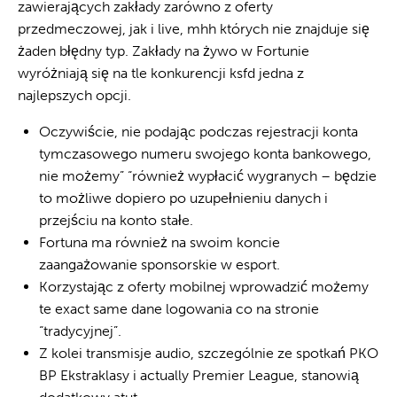
zawierających zakłady zarówno z oferty
przedmeczowej, jak i live, mhh których nie znajduje się
żaden błędny typ. Zakłady na żywo w Fortunie
wyróżniają się na tle konkurencji ksfd jedna z
najlepszych opcji.
Oczywiście, nie podając podczas rejestracji konta
tymczasowego numeru swojego konta bankowego,
nie możemy” “również wypłacić wygranych – będzie
to możliwe dopiero po uzupełnieniu danych i
przejściu na konto stałe.
Fortuna ma również na swoim koncie
zaangażowanie sponsorskie w esport.
Korzystając z oferty mobilnej wprowadzić możemy
te exact same dane logowania co na stronie
“tradycyjnej”.
Z kolei transmisje audio, szczególnie ze spotkań PKO
BP Ekstraklasy i actually Premier League, stanowią