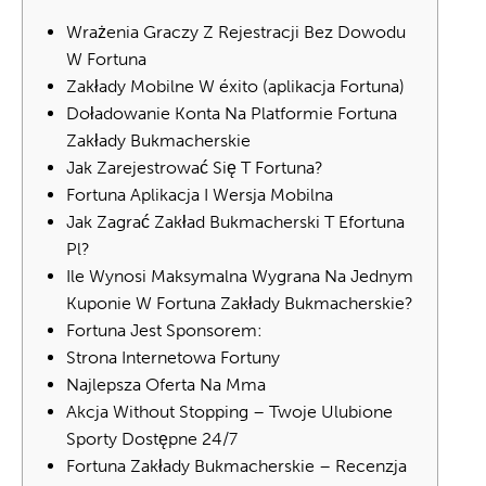
Wrażenia Graczy Z Rejestracji Bez Dowodu
W Fortuna
Zakłady Mobilne W éxito (aplikacja Fortuna)
Doładowanie Konta Na Platformie Fortuna
Zakłady Bukmacherskie
Jak Zarejestrować Się T Fortuna?
Fortuna Aplikacja I Wersja Mobilna
Jak Zagrać Zakład Bukmacherski T Efortuna
Pl?
Ile Wynosi Maksymalna Wygrana Na Jednym
Kuponie W Fortuna Zakłady Bukmacherskie?
Fortuna Jest Sponsorem:
Strona Internetowa Fortuny
Najlepsza Oferta Na Mma
Akcja Without Stopping – Twoje Ulubione
Sporty Dostępne 24/7
Fortuna Zakłady Bukmacherskie – Recenzja