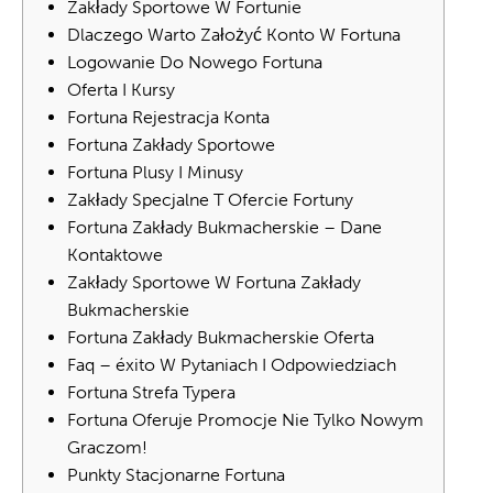
Zakłady Sportowe W Fortunie
Dlaczego Warto Założyć Konto W Fortuna
Logowanie Do Nowego Fortuna
Oferta I Kursy
Fortuna Rejestracja Konta
Fortuna Zakłady Sportowe
Fortuna Plusy I Minusy
Zakłady Specjalne T Ofercie Fortuny
Fortuna Zakłady Bukmacherskie – Dane
Kontaktowe
Zakłady Sportowe W Fortuna Zakłady
Bukmacherskie
Fortuna Zakłady Bukmacherskie Oferta
Faq – éxito W Pytaniach I Odpowiedziach
Fortuna Strefa Typera
Fortuna Oferuje Promocje Nie Tylko Nowym
Graczom!
Punkty Stacjonarne Fortuna