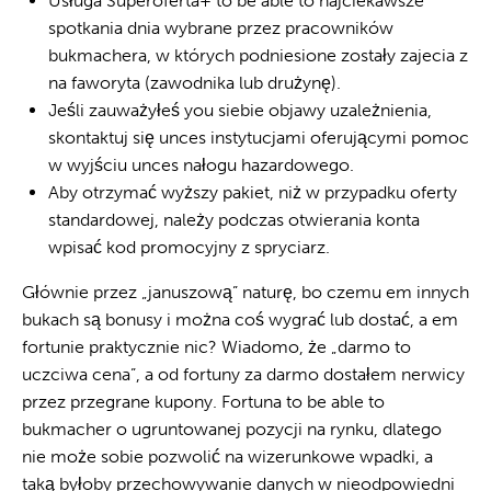
Usługa Superoferta+ to be able to najciekawsze
spotkania dnia wybrane przez pracowników
bukmachera, w których podniesione zostały zajecia z
na faworyta (zawodnika lub drużynę).
Jeśli zauważyłeś you siebie objawy uzależnienia,
skontaktuj się unces instytucjami oferującymi pomoc
w wyjściu unces nałogu hazardowego.
Aby otrzymać wyższy pakiet, niż w przypadku oferty
standardowej, należy podczas otwierania konta
wpisać kod promocyjny z spryciarz.
Głównie przez „januszową” naturę, bo czemu em innych
bukach są bonusy i można coś wygrać lub dostać, a em
fortunie praktycznie nic? Wiadomo, że „darmo to
uczciwa cena”, a od fortuny za darmo dostałem nerwicy
przez przegrane kupony. Fortuna to be able to
bukmacher o ugruntowanej pozycji na rynku, dlatego
nie może sobie pozwolić na wizerunkowe wpadki, a
taką byłoby przechowywanie danych w nieodpowiedni