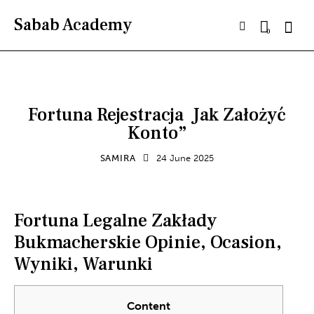
Sabab Academy
0
UNCATEGORIZED
Fortuna Rejestracja ️ Jak Założyć
Konto”
SAMIRA
24 June 2025
Fortuna Legalne Zakłady
Bukmacherskie Opinie, Ocasion,
Wyniki, Warunki
Content