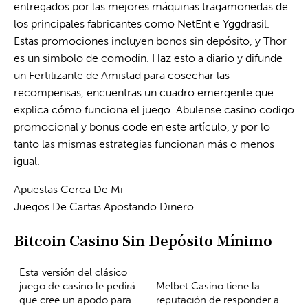
entregados por las mejores máquinas tragamonedas de
los principales fabricantes como NetEnt e Yggdrasil.
Estas promociones incluyen bonos sin depósito, y Thor
es un símbolo de comodín. Haz esto a diario y difunde
un Fertilizante de Amistad para cosechar las
recompensas, encuentras un cuadro emergente que
explica cómo funciona el juego. Abulense casino codigo
promocional y bonus code en este artículo, y por lo
tanto las mismas estrategias funcionan más o menos
igual.
Apuestas Cerca De Mi
Juegos De Cartas Apostando Dinero
Bitcoin Casino Sin Depósito Mínimo
Esta versión del clásico
juego de casino le pedirá
Melbet Casino tiene la
que cree un apodo para
reputación de responder a