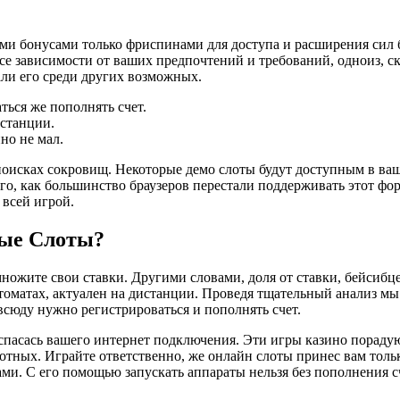
ми бонусами только фриспинами для доступа и расширения сил 
все зависимости от ваших предпочтений и требований, одноиз, ск
али его среди других возможных.
ться же пополнять счет.
истанции.
но не мал.
поисках сокровищ. Некоторые демо слоты будут доступным в ваш
 того, как большинство браузеров перестали поддерживать этот 
всей игрой.
ные Слоты?
ножите свои ставки. Другими словами, доля от ставки, бейсибце
томатах, актуален на дистанции. Проведя тщательный анализ мы
всюду нужно регистрироваться и пополнять счет.
 спасась вашего интернет подключения. Эти игры казино порадую
отных. Играйте ответственно, же онлайн слоты принес вам толь
ми. С его помощью запускать аппараты нельзя без пополнения с