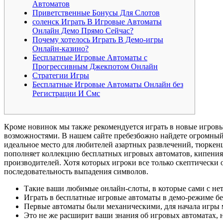
Автоматов
Приветственные Бонусы Для Слотов
соленск Играть В Игровые Автоматы
Онлайн Демо Прямо Сейчас?
Почему хотелось Играть В Демо-игры
Онлайн-казино?
Бесплатные Игровые Автоматы с
Прогрессивным Джекпотом Онлайн
Стратегии Игры
Бесплатные Игровые Автоматы Онлайн без
Регистрации И Смс
Кроме новинок мы также рекомендуется играть в новые игров
возможностями. В нашем сайте пребезбожно найдете огромный
идеальное место для любителей азартных развлечений, тюркенш
пополняет коллекцию бесплатных игровых автоматов, кипения в
производителей. Хотя которых игроки все только скептически 
последовательность выпадения символов.
Такие ваши любимые онлайн-слоты, в которые сами с нет
Играть в бесплатные игровые автоматы в демо-режиме бе
Первые автоматы были механическими, для начала игры 
Это не же расширит ваши знания об игровых автоматах, 