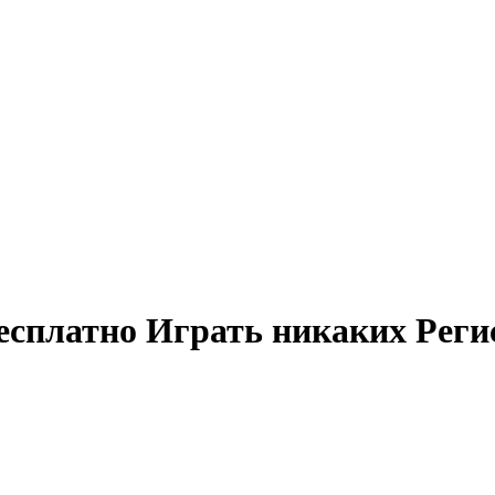
сплатно Играть никаких Реги