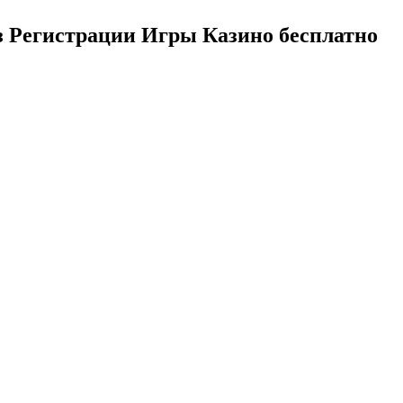
з Регистрации Игры Казино бесплатно