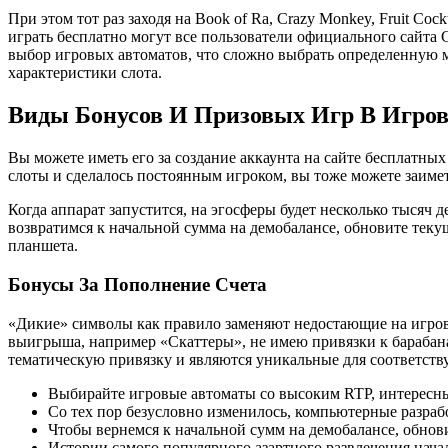
При этом тот раз заходя на Book of Ra, Crazy Monkey, Fruit C
играть бесплатно могут все пользователи официального сайта 
выбор игровых автоматов, что сложно выбрать определенную м
характеристики слота.
Виды Бонусов И Призовых Игр В Игро
Вы можете иметь его за создание аккаунта на сайте бесплатных
слоты и сделалось постоянным игроком, вы тоже можете заиме
Когда аппарат запустится, на эгосферы будет несколько тыся
возвратимся к начальной сумма на демобалансе, обновите те
планшета.
Бонусы За Пополнение Счета
«Дикие» символы как правило заменяют недостающие на игро
выигрыша, например «Скаттеры», не имею привязки к бараба
тематическую привязку и являются уникальные для соответств
Выбирайте игровые автоматы со высоким RTP, интересн
Со тех пор безусловно изменилось, компьютерные разрабо
Чтобы вернемся к начальной сумм на демобалансе, обно
Истории самого популярного азартного развлечения начал