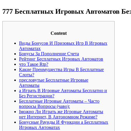
777 Бесплатных Игровых Автоматов Бе
Content
Виды Бонусов И Призовых Игр В Игровых
Автоматах
Бонусы За Пополнение Счета
Рейтинг Бесплатных Игровых Автоматов
что Такое Rtp?
Какие Преимущества Игры В Бесплатные
Слоты?
пресловутые Бесплатные Игровые
Автоматы
а Играть В Игровые Автоматы Бесплатно и
Без Регистрации?
Бесплатные Игровые Автоматы – Часто
вопросы Вопросы (чаво):
Iможно Ли Играть же Игровые Автоматы
нет Интернет, В Автономном Режиме?
Бонусные Раунды И Функции а Бесплатных
Игровых Автоматах