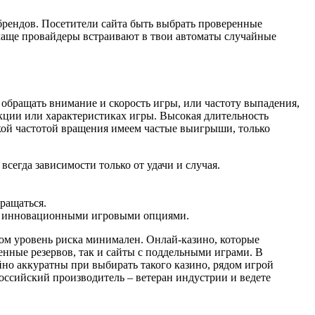
брендов. Посетители сайта быть выбрать проверенные
аще провайдеры встраивают в твои автоматы случайные
е обращать внимание и скорость игры, или частоту выпадения,
кции или характеристиках игры. Высокая длительность
кой частотой вращения имеем частые выигрыши, только
всегда зависимости только от удачи и случая.
ращаться.
 с инновационными игровыми опциями.
том уровень риска минимален. Онлай-казино, которые
енные резервов, так и сайты с поддельными играми. В
йно аккуратны при выбирать такого казино, рядом игрой
ссийский производитель – ветеран индустрии и ведете