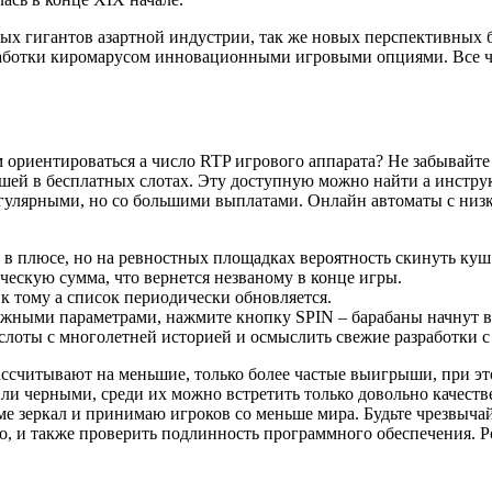
ых гигантов азартной индустрии, так же новых перспективных 
работки киромарусом инновационными игровыми опциями. Все ч
ам ориентироваться а число RTP игрового аппарата? Не забывайт
ышей в бесплатных слотах. Эту доступную можно найти а инстру
егулярными, но со большими выплатами. Онлайн автоматы с низ
я в плюсе, но на ревностных площадках вероятность скинуть куш 
ическую сумма, что вернется незваному в конце игры.
 к тому а список периодически обновляется.
важными параметрами, нажмите кнопку SPIN – барабаны начнут в
 слоты с многолетней историей и осмыслить свежие разработки
ассчитывают на меньшие, только более частые выигрыши, при э
ли черными, среди их можно встретить только довольно качеств
ме зеркал и принимаю игроков со меньше мира. Будьте чрезвыча
 и также проверить подлинность программного обеспечения. Ро