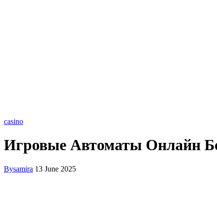
casino
Игровые Автоматы Онлайн Бе
By
samira
13 June 2025