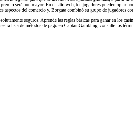
remio será aún mayor. En el sitio web, los jugadores pueden optar por j
 tres aspectos del comercio y, Borgata combinó su grupo de jugadores c
absolutamente seguros. Aprende las reglas básicas para ganar en los cas
nuestra lista de métodos de pago en CaptainGambling, consulte los térmi