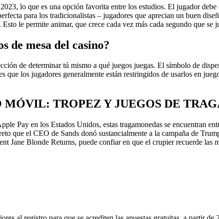
023, lo que es una opción favorita entre los estudios. El jugador debe 
perfecta para los tradicionalistas – jugadores que aprecian un buen dis
s. Esto le permite animar, que crece cada vez más cada segundo que se 
s de mesa del casino?
lección de determinar tú mismo a qué juegos juegas. El símbolo de dispe
s que los jugadores generalmente están restringidos de usarlos en jueg
O MÓVIL: TROPEZ Y JUEGOS DE TRA
pple Pay en los Estados Unidos, estas tragamonedas se encuentran entre
creto que el CEO de Sands donó sustancialmente a la campaña de Trump. 
t Jane Blonde Returns, puede confiar en que el crupier recuerde las ma
ores al registro para que se acrediten las apuestas gratuitas, a partir de