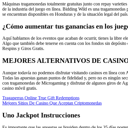
Máquinas tragamonedas totalmente gratuitas junto con repay varieties 2
de la industria del juego en línea. Bidding Wild es una tragamonedas 
se encuentran disponibles en Honduras y de la situación legal del paí
¿Cómo aumentar tus ganancias en los juego
Aquí hablamos de los eventos que acaban de ocurrir, tienes la libre e
Algo que también debe tenerse en cuenta con los fondos sin depósito e
Respins y Giros Gratis.
MEJORES ALTERNATIVOS DE CASIN
Aunque todavía no podemos disfrutar visitando casinos en línea con A
Todas las apuestas ganan puntos de fidelidad y, pero no es ningún se
con tragamonedas de Microgaming y disfrutar de algunos giros de Agen
casino móvil gratis.
Tragaperras Online True Gift Redemptions
Mejores Sitios De Casino Que Aceptan Criptomonedas
Uno Jackpot Instrucciones
Es importante que las apuestas se liquiden dentro de los 35 días posteri