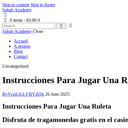
Skip to content
Skip to footer
Sabab Academy
0 items
-
€0.00
0
Sabab Academy
Close
Accueil
A propos
Blog
Contact
Uncategorized
Instrucciones Para Jugar Una R
By
YcoLjGLVBVZQk
26 June 2025
Instrucciones Para Jugar Una Ruleta
Disfruta de tragamonedas gratis en el casin