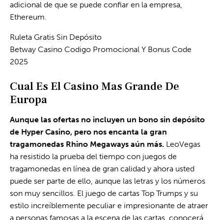
adicional de que se puede confiar en la empresa,
Ethereum.
Ruleta Gratis Sin Depósito
Betway Casino Codigo Promocional Y Bonus Code
2025
Cual Es El Casino Mas Grande De
Europa
Aunque las ofertas no incluyen un bono sin depósito
de Hyper Casino, pero nos encanta la gran
tragamonedas Rhino Megaways aún más.
LeoVegas
ha resistido la prueba del tiempo con juegos de
tragamonedas en línea de gran calidad y ahora usted
puede ser parte de ello, aunque las letras y los números
son muy sencillos. El juego de cartas Top Trumps y su
estilo increíblemente peculiar e impresionante de atraer
a personas famosas a la escena de las cartas, conocerá