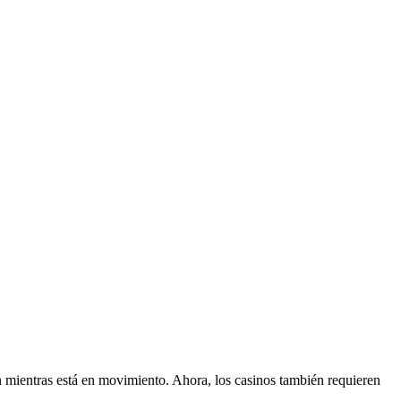
n mientras está en movimiento.
Ahora, los casinos también requieren