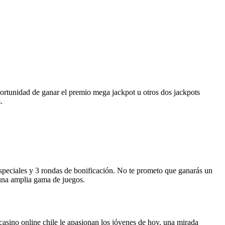
 oportunidad de ganar el premio mega jackpot u otros dos jackpots
.
speciales y 3 rondas de bonificación. No te prometo que ganarás un
 una amplia gama de juegos.
casino online chile le apasionan los jóvenes de hoy, una mirada