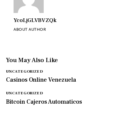
YcoLjGLVBVZQk
ABOUT AUTHOR
You May Also Like
UNCATEGORIZED
Casinos Online Venezuela
UNCATEGORIZED
Bitcoin Cajeros Automaticos