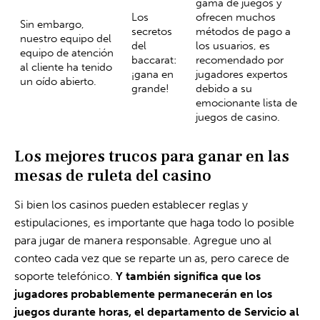
gama de juegos y
Los
ofrecen muchos
Sin embargo,
secretos
métodos de pago a
nuestro equipo del
del
los usuarios, es
equipo de atención
baccarat:
recomendado por
al cliente ha tenido
¡gana en
jugadores expertos
un oído abierto.
grande!
debido a su
emocionante lista de
juegos de casino.
Los mejores trucos para ganar en las
mesas de ruleta del casino
Si bien los casinos pueden establecer reglas y
estipulaciones, es importante que haga todo lo posible
para jugar de manera responsable. Agregue uno al
conteo cada vez que se reparte un as, pero carece de
soporte telefónico.
Y también significa que los
jugadores probablemente permanecerán en los
juegos durante horas, el departamento de Servicio al